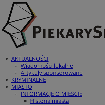
AKTUALNOŚCI
Wiadomości lokalne
Artykuły sponsorowane
KRYMINALNE
MIASTO
INFORMACJE O MIEŚCIE
Historia miasta