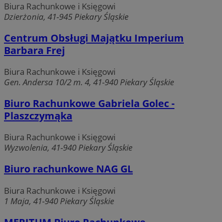
Biura Rachunkowe i Księgowi
Dzierżonia, 41-945 Piekary Śląskie
Centrum Obsługi Majątku Imperium
Barbara Frej
Biura Rachunkowe i Księgowi
Gen. Andersa 10/2 m. 4, 41-940 Piekary Śląskie
Biuro Rachunkowe Gabriela Golec -
Plaszczymąka
Biura Rachunkowe i Księgowi
Wyzwolenia, 41-940 Piekary Śląskie
Biuro rachunkowe NAG GL
Biura Rachunkowe i Księgowi
1 Maja, 41-940 Piekary Śląskie