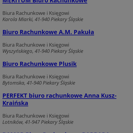
MERITUM Biuro Rachunkowe
Biura Rachunkowe i Księgowi
Karola Miarki, 41-940 Piekary Śląskie
Biuro Rachunkowe A.M. Pakuła
Biura Rachunkowe i Księgowi
Wyszyńskiego, 41-940 Piekary Śląskie
Biuro Rachunkowe Plusik
Biura Rachunkowe i Księgowi
Bytomska, 41-940 Piekary Śląskie
PERFEKT biuro rachunkowe Anna Kusz-
Kraińska
Biura Rachunkowe i Księgowi
Lotników, 41-947 Piekary Śląskie