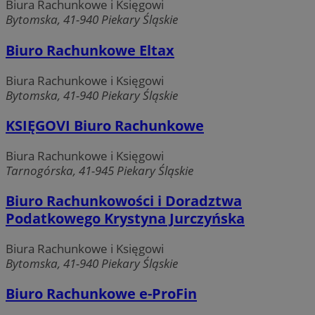
Biura Rachunkowe i Księgowi
Bytomska, 41-940 Piekary Śląskie
Biuro Rachunkowe Eltax
Biura Rachunkowe i Księgowi
Bytomska, 41-940 Piekary Śląskie
KSIĘGOVI Biuro Rachunkowe
Biura Rachunkowe i Księgowi
Tarnogórska, 41-945 Piekary Śląskie
Biuro Rachunkowości i Doradztwa
Podatkowego Krystyna Jurczyńska
Biura Rachunkowe i Księgowi
Bytomska, 41-940 Piekary Śląskie
Biuro Rachunkowe e-ProFin