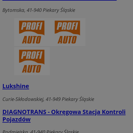
Bytomska, 41-940 Piekary Śląskie
Lukshine
Curie-Skłodowskiej, 41-949 Piekary Śląskie
DIAGNOTRANS - Okręgowa Stacja Kontroli
Pojazdów
Podmiejska, 41-940 Piekary Śląskie