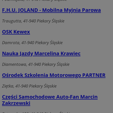
F.H.U. JOLAND - Mobilna Myjnia Parowa
Traugutta, 41-940 Piekary Śląskie
OSK Kewex
Damrota, 41-940 Piekary Śląskie
Nauka Jazdy Marcelina Krawiec
Diamentowa, 41-940 Piekary Śląskie
Ośrodek Szkolenia Motorowego PARTNER
Ziętka, 41-940 Piekary Śląskie
Części Samochodowe Auto-Fan Marcin
Zakrzewski