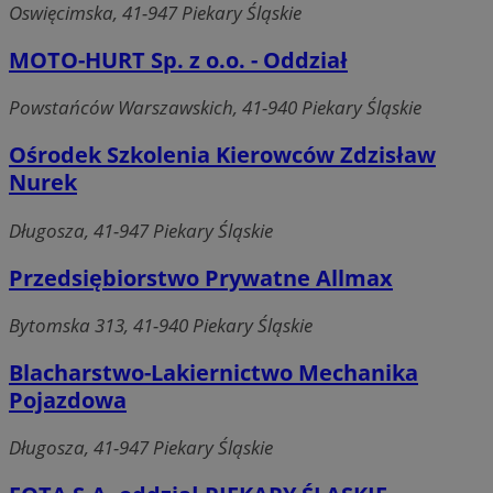
Oswięcimska, 41-947 Piekary Śląskie
MOTO-HURT Sp. z o.o. - Oddział
Powstańców Warszawskich, 41-940 Piekary Śląskie
Ośrodek Szkolenia Kierowców Zdzisław
Nurek
Długosza, 41-947 Piekary Śląskie
Przedsiębiorstwo Prywatne Allmax
Bytomska 313, 41-940 Piekary Śląskie
Blacharstwo-Lakiernictwo Mechanika
Pojazdowa
Długosza, 41-947 Piekary Śląskie