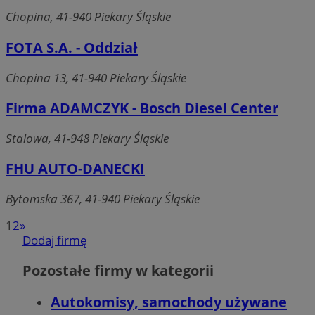
Chopina, 41-940 Piekary Śląskie
FOTA S.A. - Oddział
Chopina 13, 41-940 Piekary Śląskie
Firma ADAMCZYK - Bosch Diesel Center
Stalowa, 41-948 Piekary Śląskie
FHU AUTO-DANECKI
Bytomska 367, 41-940 Piekary Śląskie
1
2
»
Dodaj firmę
Pozostałe firmy w kategorii
Autokomisy, samochody używane