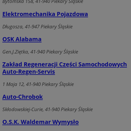
Bytomska 158, 41-940 Piekary Śląskie
Elektromechanika Pojazdowa
Długosza, 41-947 Piekary Śląskie
OSK Alabama
Gen.J.Ziętka, 41-940 Piekary Śląskie
Zakład Regeneracji Części Samochodowych
Auto-Regen-Servis
1 Maja 12, 41-940 Piekary Śląskie
Auto-Chrobok
Skłodowskiej-Curie, 41-940 Piekary Śląskie
O.S.K. Waldemar Wymysło