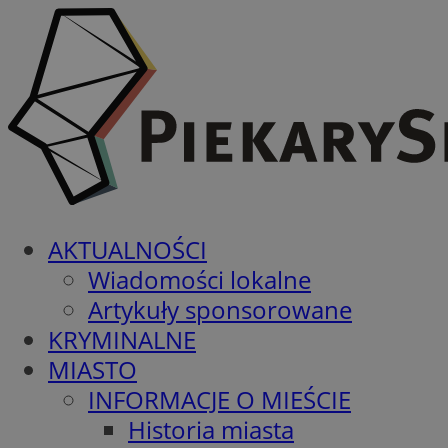
AKTUALNOŚCI
Wiadomości lokalne
Artykuły sponsorowane
KRYMINALNE
MIASTO
INFORMACJE O MIEŚCIE
Historia miasta