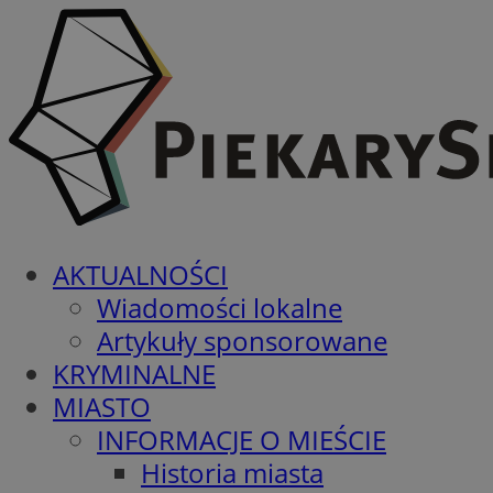
AKTUALNOŚCI
Wiadomości lokalne
Artykuły sponsorowane
KRYMINALNE
MIASTO
INFORMACJE O MIEŚCIE
Historia miasta