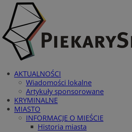
AKTUALNOŚCI
Wiadomości lokalne
Artykuły sponsorowane
KRYMINALNE
MIASTO
INFORMACJE O MIEŚCIE
Historia miasta