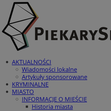
AKTUALNOŚCI
Wiadomości lokalne
Artykuły sponsorowane
KRYMINALNE
MIASTO
INFORMACJE O MIEŚCIE
Historia miasta