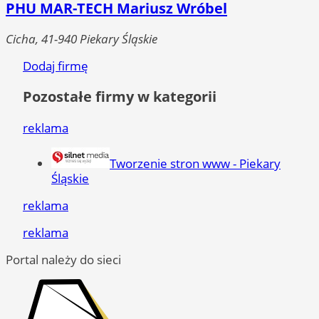
PHU MAR-TECH Mariusz Wróbel
Cicha, 41-940 Piekary Śląskie
Dodaj firmę
Pozostałe firmy w kategorii
reklama
Tworzenie stron www - Piekary
Śląskie
reklama
reklama
Portal należy do sieci