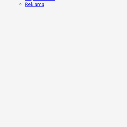
Reklama