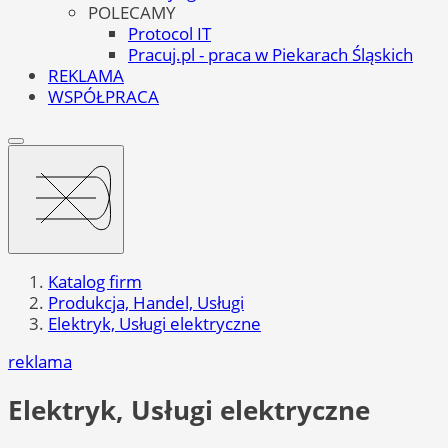
POLECAMY
Protocol IT
Pracuj.pl - praca w Piekarach Śląskich
REKLAMA
WSPÓŁPRACA
Katalog firm
Produkcja, Handel, Usługi
Elektryk, Usługi elektryczne
reklama
Elektryk, Usługi elektryczne