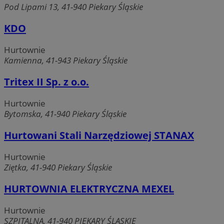
Pod Lipami 13, 41-940 Piekary Śląskie
KDO
Hurtownie
Kamienna, 41-943 Piekary Śląskie
Tritex II Sp. z o.o.
Hurtownie
Bytomska, 41-940 Piekary Śląskie
Hurtowani Stali Narzędziowej STANAX
Hurtownie
Ziętka, 41-940 Piekary Śląskie
HURTOWNIA ELEKTRYCZNA MEXEL
Hurtownie
SZPITALNA, 41-940 PIEKARY ŚLĄSKIE