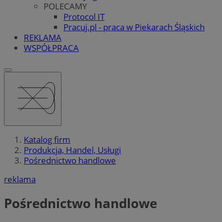
POLECAMY
Protocol IT
Pracuj.pl - praca w Piekarach Śląskich
REKLAMA
WSPÓŁPRACA
Katalog firm
Produkcja, Handel, Usługi
Pośrednictwo handlowe
reklama
Pośrednictwo handlowe