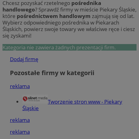
Chcesz pozyskać rzetelnego
pośrednika
handlowego
? Sprawdź firmy w mieście Piekary Śląskie,
które
pośrednictwem handlowym
zajmują się od lat.
Wybierz odpowiedniego pośrednika w Piekarach
Śląskich, powierz swoje towary we właściwe ręce i ciesz
się zyskami!
Kategoria nie zawiera żadnych prezentacji firm.
Dodaj firmę
Pozostałe firmy w kategorii
reklama
Tworzenie stron www - Piekary
Śląskie
reklama
reklama