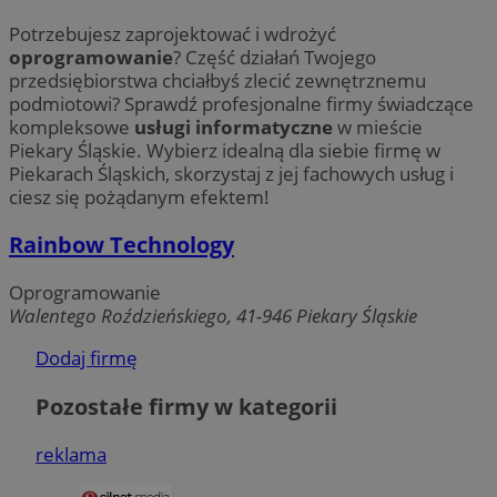
Potrzebujesz zaprojektować i wdrożyć
oprogramowanie
? Część działań Twojego
przedsiębiorstwa chciałbyś zlecić zewnętrznemu
podmiotowi? Sprawdź profesjonalne firmy świadczące
kompleksowe
usługi informatyczne
w mieście
Piekary Śląskie. Wybierz idealną dla siebie firmę w
Piekarach Śląskich, skorzystaj z jej fachowych usług i
ciesz się pożądanym efektem!
Rainbow Technology
Oprogramowanie
Walentego Roździeńskiego, 41-946 Piekary Śląskie
Dodaj firmę
Pozostałe firmy w kategorii
reklama