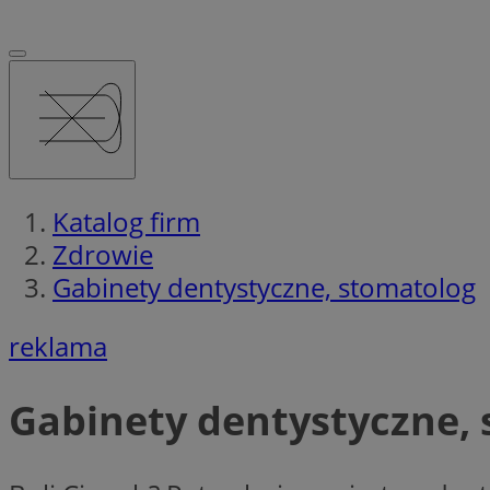
Katalog firm
Zdrowie
Gabinety dentystyczne, stomatolog
reklama
Gabinety dentystyczne,