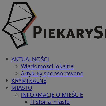
AKTUALNOŚCI
Wiadomości lokalne
Artykuły sponsorowane
KRYMINALNE
MIASTO
INFORMACJE O MIEŚCIE
Historia miasta