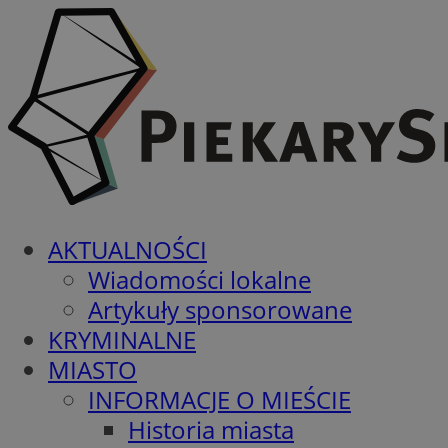
AKTUALNOŚCI
Wiadomości lokalne
Artykuły sponsorowane
KRYMINALNE
MIASTO
INFORMACJE O MIEŚCIE
Historia miasta