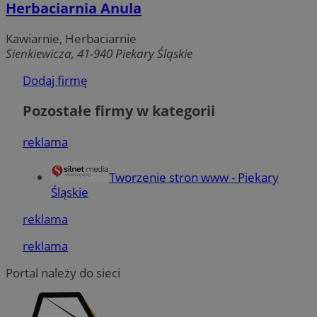
Herbaciarnia Anula
Kawiarnie, Herbaciarnie
Sienkiewicza, 41-940 Piekary Śląskie
Dodaj firmę
Pozostałe firmy w kategorii
reklama
Tworzenie stron www - Piekary
Śląskie
reklama
reklama
Portal należy do sieci