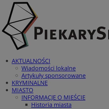
AKTUALNOŚCI
Wiadomości lokalne
Artykuły sponsorowane
KRYMINALNE
MIASTO
INFORMACJE O MIEŚCIE
Historia miasta