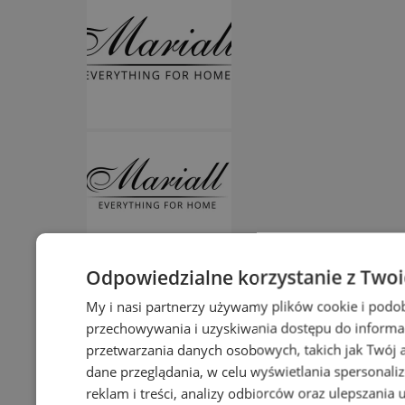
Odpowiedzialne korzystanie z Two
My i nasi partnerzy używamy plików cookie i podo
przechowywania i uzyskiwania dostępu do informa
przetwarzania danych osobowych, takich jak Twój ad
dane przeglądania, w celu wyświetlania spersonali
reklam i treści, analizy odbiorców oraz ulepszania 