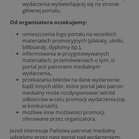
wydarzenia wyświetlającej się na stronie
głównej portalu.
Od organizatora oczekujemy:
umieszczenia logo portalu na wszelkich
materiałach promocyjnych (plakaty, ulotki,
billboardy, dyplomy itp.),
informowania w przygotowywanych
materiałach, przemówieniach o tym, iż
portal jest patronem medialnym
wydarzenia,,
przekazania biletów na dane wydarzenie
bądź innych dóbr, które portal jako patron
medialny może rozdysponować wśród
odbiorców w celu promocji wydarzenia (np.
w konkursach),
możliwe inne możliwości promocji
oferowane przez organizatora.
Jeżeli interesuje Państwa patronat medialny
udzielony przez nasz portal nad wydarzeniem,