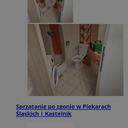
Sprzątanie po zgonie w Piekarach
Śląskich | Kastelnik