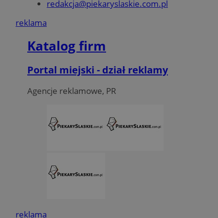
redakcja@piekaryslaskie.com.pl
reklama
Katalog firm
Portal miejski - dział reklamy
Agencje reklamowe, PR
reklama