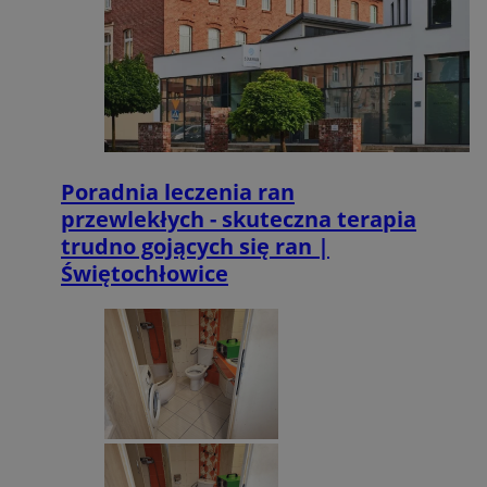
Poradnia leczenia ran
przewlekłych - skuteczna terapia
trudno gojących się ran |
Świętochłowice