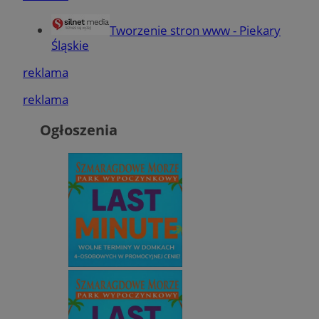
Tworzenie stron www - Piekary
Śląskie
reklama
reklama
Ogłoszenia