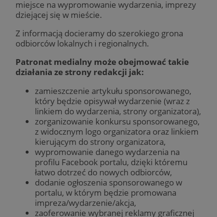
miejsce na wypromowanie wydarzenia, imprezy
dziejącej się w mieście.
Z informacją docieramy do szerokiego grona
odbiorców lokalnych i regionalnych.
Patronat medialny może obejmować takie
działania ze strony redakcji jak:
zamieszczenie artykułu sponsorowanego,
który będzie opisywał wydarzenie (wraz z
linkiem do wydarzenia, strony organizatora),
zorganizowanie konkursu sponsorowanego,
z widocznym logo organizatora oraz linkiem
kierującym do strony organizatora,
wypromowanie danego wydarzenia na
profilu Facebook portalu, dzięki któremu
łatwo dotrzeć do nowych odbiorców,
dodanie ogłoszenia sponsorowanego w
portalu, w którym będzie promowana
impreza/wydarzenie/akcja,
zaoferowanie wybranej reklamy graficznej