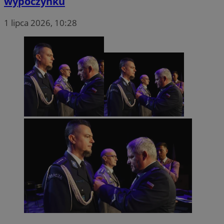
wypoczynku
1 lipca 2026, 10:28