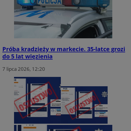
Próba kradzieży w markecie. 35-latce grozi
do 5 lat więzienia
7 lipca 2026, 12:20