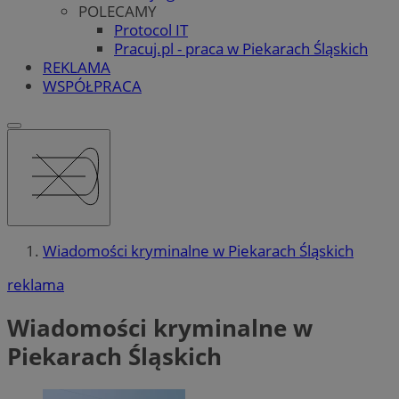
POLECAMY
Protocol IT
Pracuj.pl - praca w Piekarach Śląskich
REKLAMA
WSPÓŁPRACA
Wiadomości kryminalne w Piekarach Śląskich
reklama
Wiadomości kryminalne w
Piekarach Śląskich