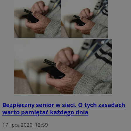
Bezpieczny senior w sieci. O tych zasadach
warto pamiętać każdego dnia
17 lipca 2026, 12:59