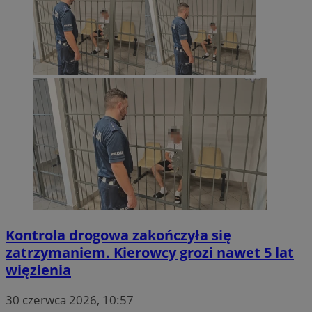
Kontrola drogowa zakończyła się
zatrzymaniem. Kierowcy grozi nawet 5 lat
więzienia
30 czerwca 2026, 10:57