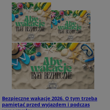
Bezpieczne wakacje 2026. O tym trzeba
pamiętać przed wyjazdem i podczas