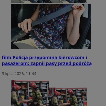
film
Policja przypomina kierowcom i
pasażerom: zapnij pasy przed podróżą
3 lipca 2026, 11:44