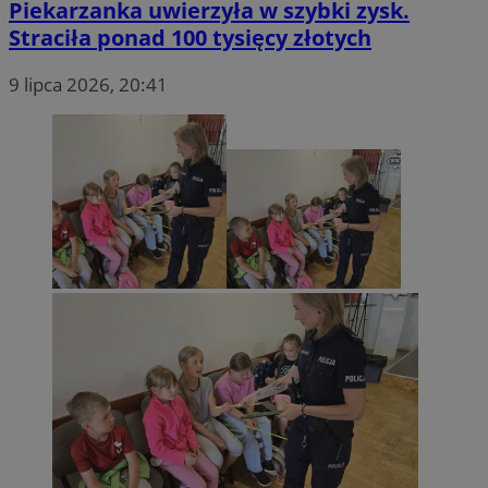
Piekarzanka uwierzyła w szybki zysk.
Straciła ponad 100 tysięcy złotych
9 lipca 2026, 20:41