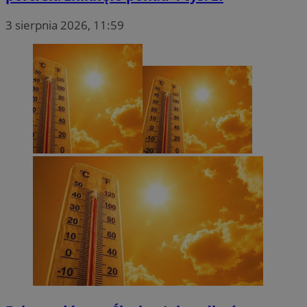
3 sierpnia 2026, 11:59