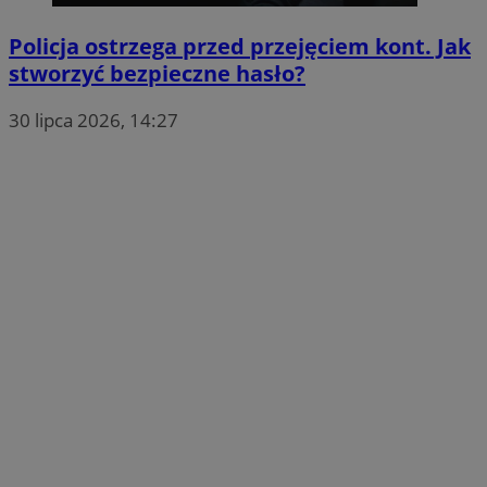
Policja ostrzega przed przejęciem kont. Jak
stworzyć bezpieczne hasło?
30 lipca 2026, 14:27