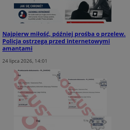
Najpierw miłość, później prośba o przelew.
Policja ostrzega przed internetowymi
amantami
24 lipca 2026, 14:01