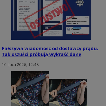
Fałszywa wiadomość od dostawcy prądu.
Tak oszuści próbują wykraść dane
10 lipca 2026, 12:48