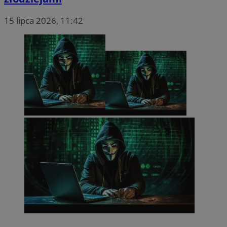
15 lipca 2026, 11:42