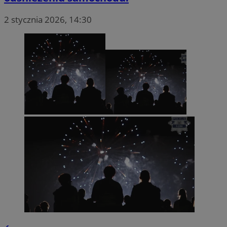
2 stycznia 2026, 14:30