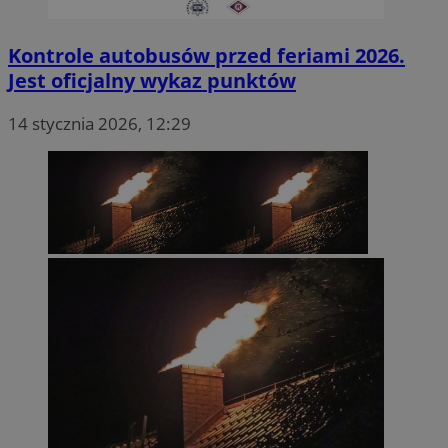
Kontrole autobusów przed feriami 2026.
Jest oficjalny wykaz punktów
14 stycznia 2026, 12:29