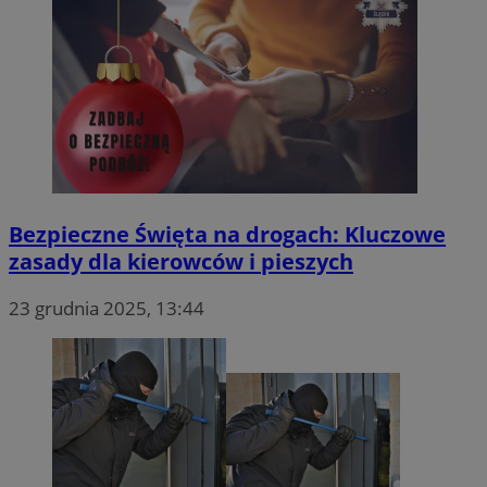
Bezpieczne Święta na drogach: Kluczowe
zasady dla kierowców i pieszych
23 grudnia 2025, 13:44