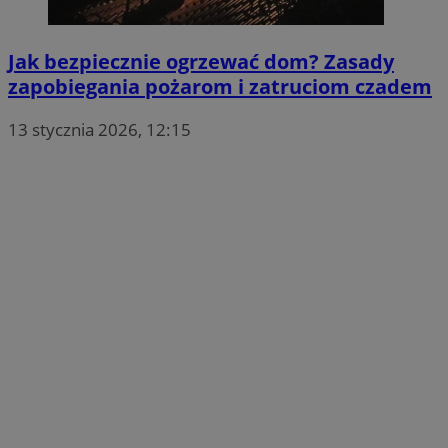
Jak bezpiecznie ogrzewać dom? Zasady
zapobiegania pożarom i zatruciom czadem
13 stycznia 2026, 12:15