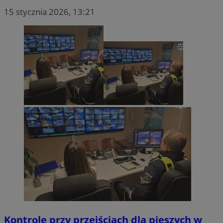
15 stycznia 2026, 13:21
Kontrole przy przejściach dla pieszych w