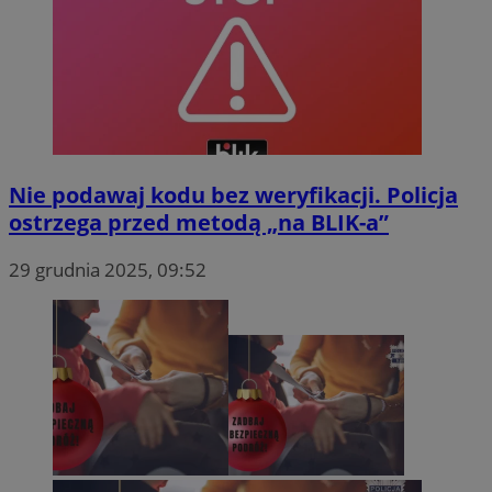
Nie podawaj kodu bez weryfikacji. Policja
ostrzega przed metodą „na BLIK-a”
29 grudnia 2025, 09:52