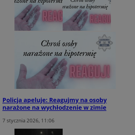
Policja apeluje: Reagujmy na osoby
narażone na wychłodzenie w zimie
7 stycznia 2026, 11:06