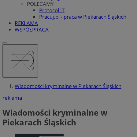
POLECAMY
Protocol IT
Pracuj.pl - praca w Piekarach Śląskich
REKLAMA
WSPÓŁPRACA
Wiadomości kryminalne w Piekarach Śląskich
reklama
Wiadomości kryminalne w
Piekarach Śląskich