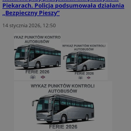
Piekarach. Policja podsumowała działania
„Bezpieczny Pieszy”
14 stycznia 2026, 12:50