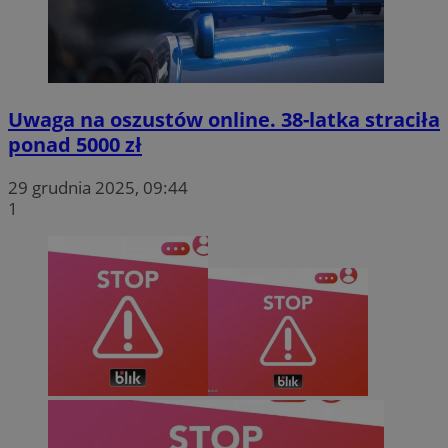
Uwaga na oszustów online. 38-latka straciła
ponad 5000 zł
29 grudnia 2025, 09:44
1