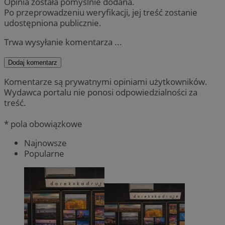
Opinia została pomyślnie dodana.
Po przeprowadzeniu weryfikacji, jej treść zostanie
udostępniona publicznie.
Trwa wysyłanie komentarza ...
Dodaj komentarz
Komentarze są prywatnymi opiniami użytkowników.
Wydawca portalu nie ponosi odpowiedzialności za
treść.
* pola obowiązkowe
Najnowsze
Popularne