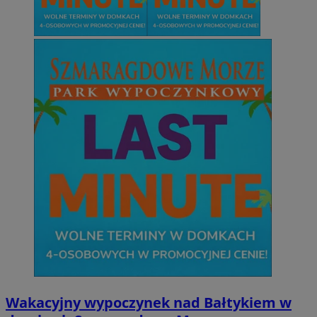
Wakacyjny wypoczynek nad Bałtykiem w