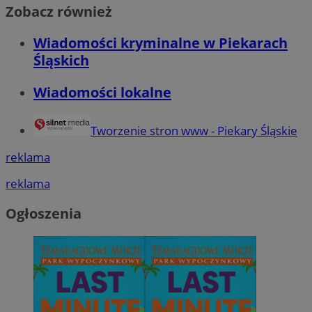
Zobacz również
Wiadomości kryminalne w Piekarach
Śląskich
Wiadomości lokalne
Tworzenie stron www - Piekary Śląskie
reklama
reklama
Ogłoszenia