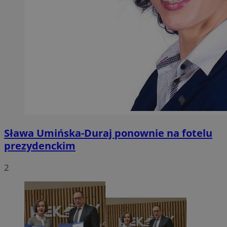
Sława Umińska-Duraj ponownie na fotelu
prezydenckim
2