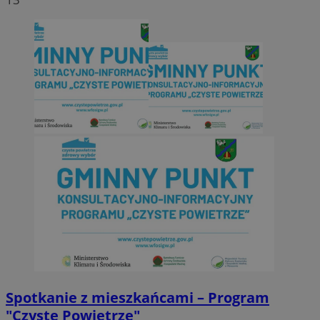
Spotkanie z mieszkańcami – Program
"Czyste Powietrze"