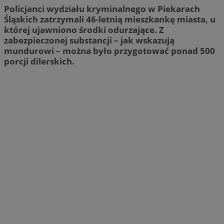
Policjanci wydziału kryminalnego w Piekarach
Śląskich zatrzymali 46-letnią mieszkankę miasta, u
której ujawniono środki odurzające. Z
zabezpieczonej substancji – jak wskazują
mundurowi – można było przygotować ponad 500
porcji dilerskich.