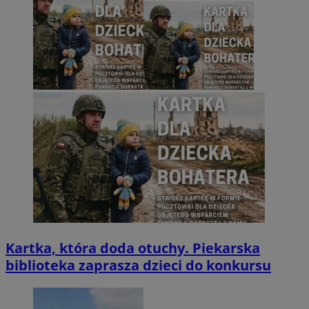
Kartka, która doda otuchy. Piekarska
biblioteka zaprasza dzieci do konkursu