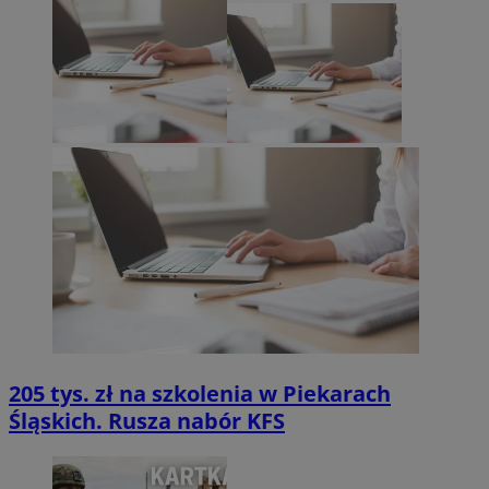
205 tys. zł na szkolenia w Piekarach
Śląskich. Rusza nabór KFS