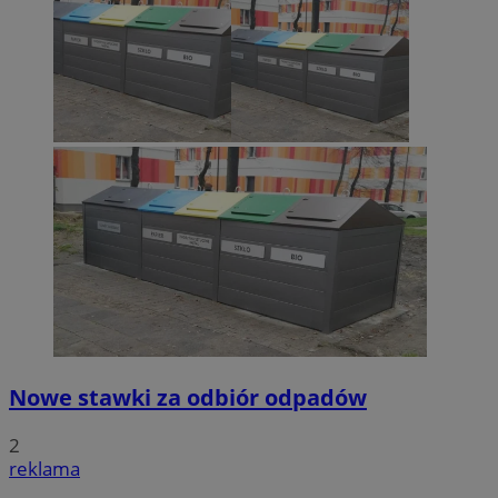
Nowe stawki za odbiór odpadów
2
reklama