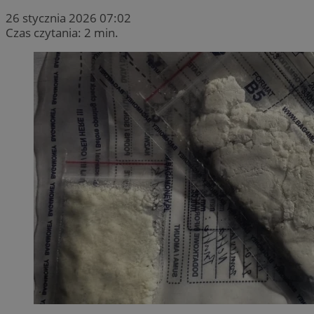
26 stycznia 2026 07:02
Czas czytania: 2 min.