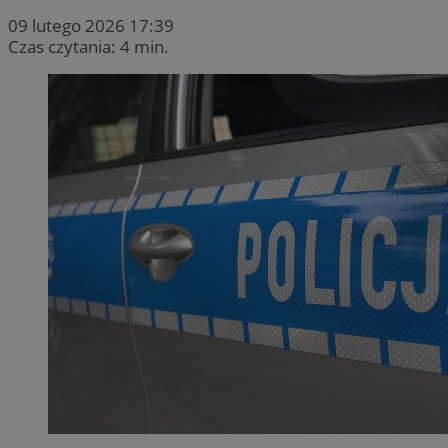
09 lutego 2026 17:39
Czas czytania: 4 min.