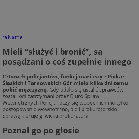
reklama
Mieli “służyć i bronić”, są
posądzani o coś zupełnie innego
Czterech policjantów, funkcjonariuszy z Piekar
Śląskich i Tarnowskich Gór miało kilka dni temu
pobić mężczyznę.
Gdy udało się ustalić sprawców,
zostali oni zatrzymani przez Biuro Spraw
Wewnętrznych Policji. Toczy się wobec nich nie tylko
postępowanie wewnętrzne, ale i prokuratorskie.
Sprawą kieruje gliwicka prokuratura.
Poznał go po głosie