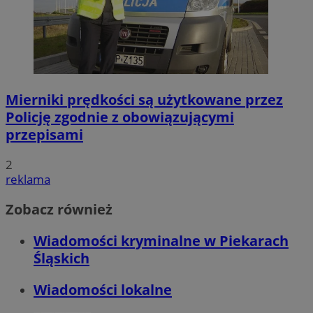
Mierniki prędkości są użytkowane przez
Policję zgodnie z obowiązującymi
przepisami
2
reklama
Zobacz również
Wiadomości kryminalne w Piekarach
Śląskich
Wiadomości lokalne