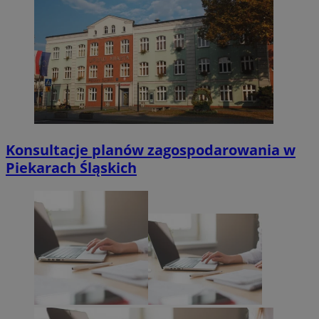
Konsultacje planów zagospodarowania w
Piekarach Śląskich