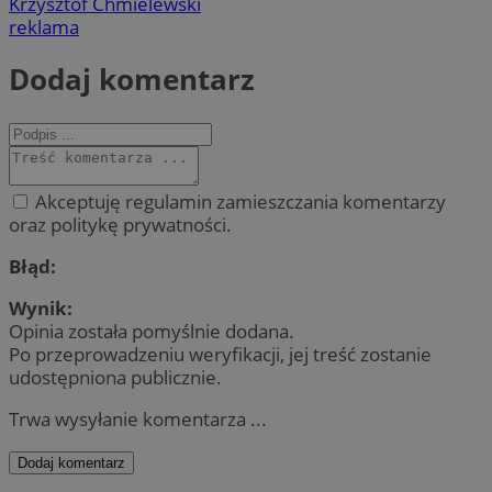
Krzysztof Chmielewski
reklama
Dodaj komentarz
Akceptuję regulamin zamieszczania komentarzy
oraz politykę prywatności.
Błąd:
Wynik:
Opinia została pomyślnie dodana.
Po przeprowadzeniu weryfikacji, jej treść zostanie
udostępniona publicznie.
Trwa wysyłanie komentarza ...
Dodaj komentarz