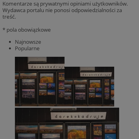
Komentarze są prywatnymi opiniami użytkowników.
Wydawca portalu nie ponosi odpowiedzialności za
treść.
* pola obowiązkowe
Najnowsze
Popularne