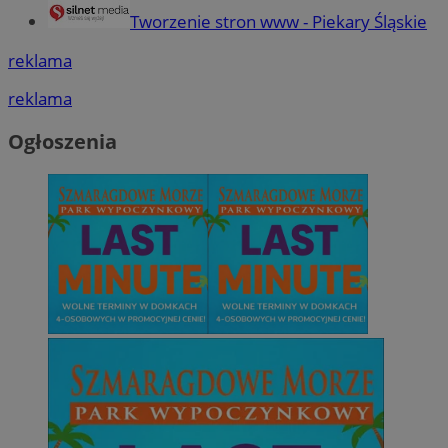
Tworzenie stron www - Piekary Śląskie
reklama
reklama
Ogłoszenia