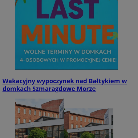
Wakacyjny wypoczynek nad Bałtykiem w
domkach Szmaragdowe Morze