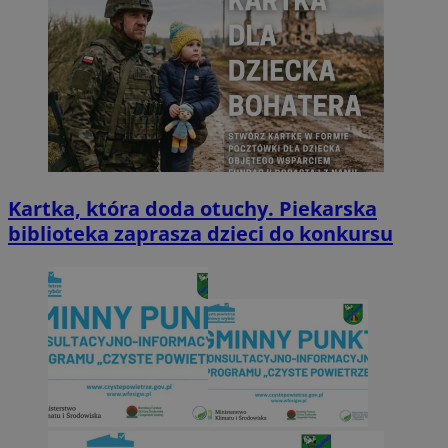
Kartka, która doda otuchy. Piekarska
biblioteka zaprasza dzieci do konkursu