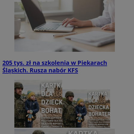
205 tys. zł na szkolenia w Piekarach
Śląskich. Rusza nabór KFS