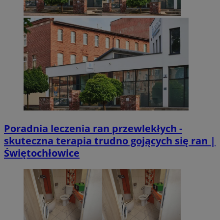
Poradnia leczenia ran przewlekłych -
skuteczna terapia trudno gojących się ran |
Świętochłowice