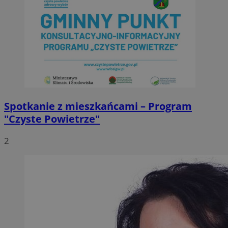
Spotkanie z mieszkańcami – Program
"Czyste Powietrze"
2