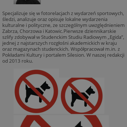
Specjalizuje się w fotorelacjach z wydarzeń sportowych,
śledzi, analizuje oraz opisuje lokalne wydarzenia
kulturalne i polityczne, ze szczególnym uwzględnieniem
Zabrza, Chorzowa i Katowic.Pierwsze dziennikarskie
szlify zdobywał w Studenckim Studiu Radiowym „Egida”,
jednej z najstarszych rozgłośni akademickich w kraju
oraz magazynach studenckich. Współpracował m.in. z
Pokładami Kultury i portalem Silesion. W naszej redakcji
od 2013 roku.