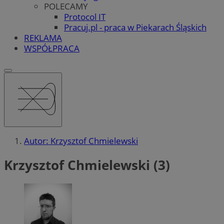
POLECAMY
Protocol IT
Pracuj.pl - praca w Piekarach Śląskich
REKLAMA
WSPÓŁPRACA
Autor: Krzysztof Chmielewski
Krzysztof Chmielewski (3)