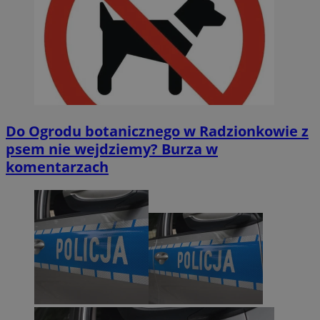
Do Ogrodu botanicznego w Radzionkowie z
psem nie wejdziemy? Burza w
komentarzach