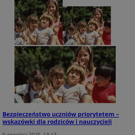
Bezpieczeństwo uczniów priorytetem –
wskazówki dla rodziców i nauczycieli
5 września 2025, 13:13