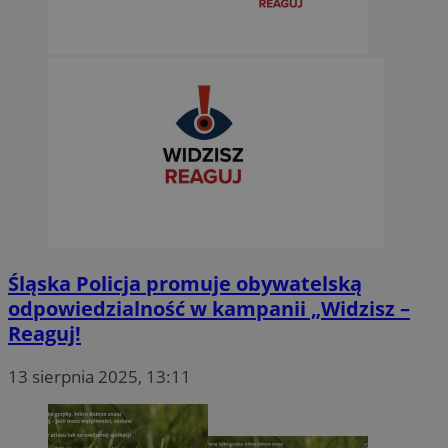
Śląska Policja promuje obywatelską
odpowiedzialność w kampanii „Widzisz –
Reaguj!
13 sierpnia 2025, 13:11