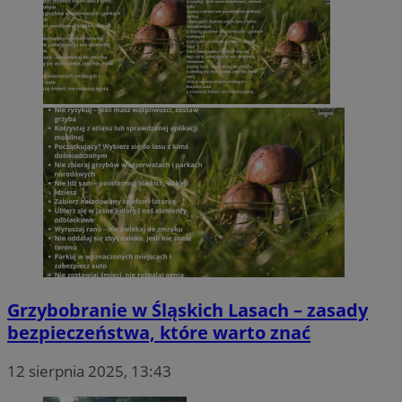
Grzybobranie w Śląskich Lasach – zasady
bezpieczeństwa, które warto znać
12 sierpnia 2025, 13:43