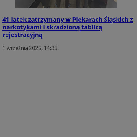
41-latek zatrzymany w Piekarach Śląskich z
narkotykami i skradzioną tablicą
rejestracyjną
1 września 2025, 14:35