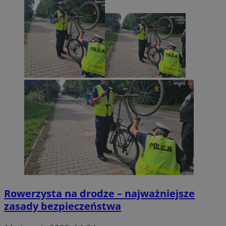
Rowerzysta na drodze – najważniejsze
zasady bezpieczeństwa