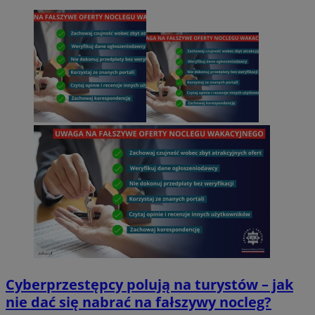
Cyberprzestępcy polują na turystów – jak
nie dać się nabrać na fałszywy nocleg?