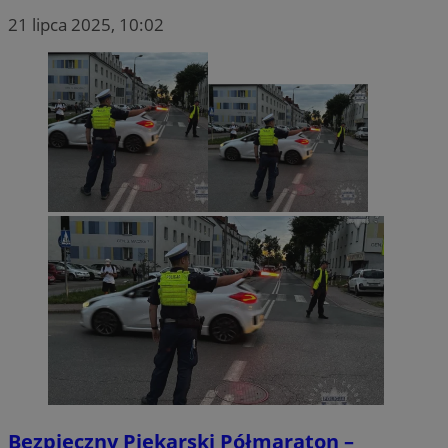
21 lipca 2025, 10:02
Bezpieczny Piekarski Półmaraton –