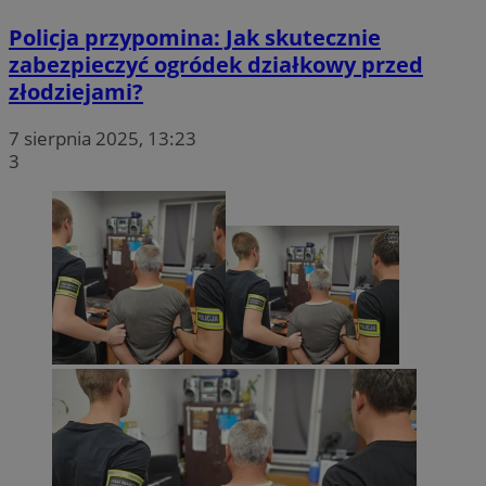
Policja przypomina: Jak skutecznie
zabezpieczyć ogródek działkowy przed
złodziejami?
7 sierpnia 2025, 13:23
3