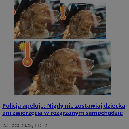
Policja apeluje: Nigdy nie zostawiaj dziecka
ani zwierzęcia w rozgrzanym samochodzie
22 lipca 2025, 11:12