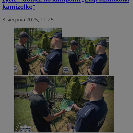
kamizelkę”
8 sierpnia 2025, 11:25