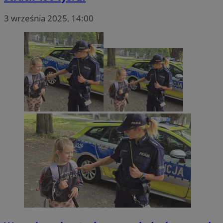
3 września 2025, 14:00