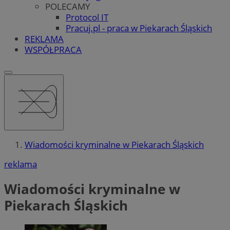
POLECAMY
Protocol IT
Pracuj.pl - praca w Piekarach Śląskich
REKLAMA
WSPÓŁPRACA
Wiadomości kryminalne w Piekarach Śląskich
reklama
Wiadomości kryminalne w
Piekarach Śląskich