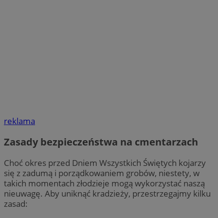
reklama
Zasady bezpieczeństwa na cmentarzach
Choć okres przed Dniem Wszystkich Świętych kojarzy
się z zadumą i porządkowaniem grobów, niestety, w
takich momentach złodzieje mogą wykorzystać naszą
nieuwagę. Aby uniknąć kradzieży, przestrzegajmy kilku
zasad: