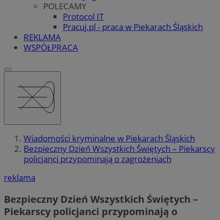
POLECAMY
Protocol IT
Pracuj.pl - praca w Piekarach Śląskich
REKLAMA
WSPÓŁPRACA
Wiadomości kryminalne w Piekarach Śląskich
Bezpieczny Dzień Wszystkich Świętych – Piekarscy
policjanci przypominają o zagrożeniach
reklama
Bezpieczny Dzień Wszystkich Świętych –
Piekarscy policjanci przypominają o