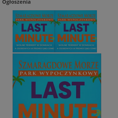
Ogłoszenia