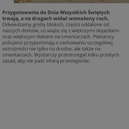
Przygotowania do Dnia Wszystkich Świętych
trwają, a na drogach widać wzmożony ruch.
Odwiedzamy groby bliskich, często oddalone od
naszych domów, co wiąże się z większymi dojazdami
oraz większym tłokiem na cmentarzach. Piekarscy
policjanci przypominają o zachowaniu szczególnej
ostrożności nie tylko na drodze, ale także na
cmentarzach. Wystarczy przestrzegać kilku prostych
zasad, aby nie paść ofiarą przestępców.