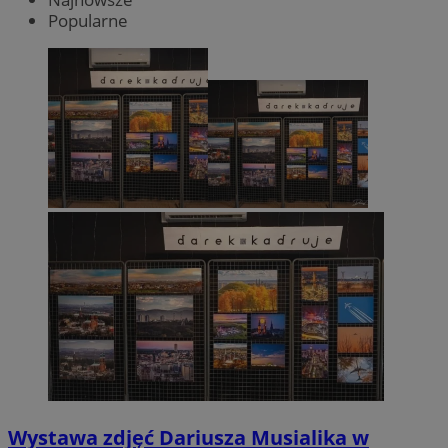
Popularne
Wystawa zdjęć Dariusza Musialika w