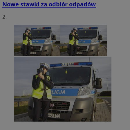
Nowe stawki za odbiór odpadów
2