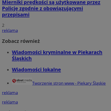
Mierniki prędkości są użytkowane przez
Policję zgodnie z obowiązującymi
przepisami
2
reklama
Zobacz również
Wiadomości kryminalne w Piekarach
Śląskich
Wiadomości lokalne
Tworzenie stron www - Piekary Śląskie
reklama
reklama