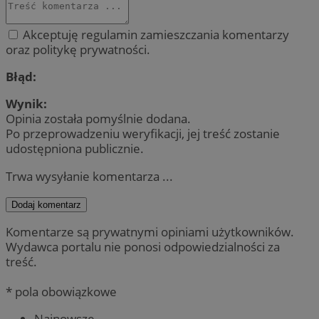
Akceptuję regulamin zamieszczania komentarzy
oraz politykę prywatności.
Błąd:
Wynik:
Opinia została pomyślnie dodana.
Po przeprowadzeniu weryfikacji, jej treść zostanie
udostępniona publicznie.
Trwa wysyłanie komentarza ...
Dodaj komentarz
Komentarze są prywatnymi opiniami użytkowników.
Wydawca portalu nie ponosi odpowiedzialności za
treść.
* pola obowiązkowe
Najnowsze