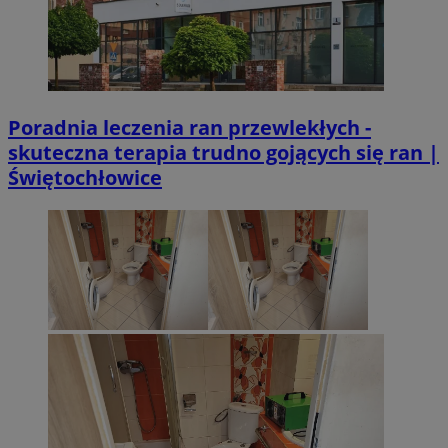
Poradnia leczenia ran przewlekłych -
skuteczna terapia trudno gojących się ran |
Świętochłowice