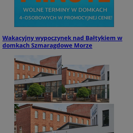
Wakacyjny wypoczynek nad Bałtykiem w
domkach Szmaragdowe Morze