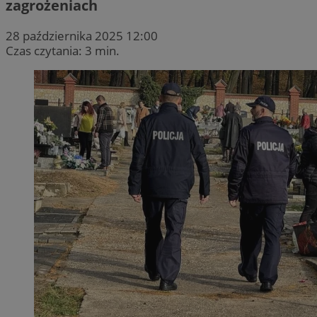
zagrożeniach
28 października 2025 12:00
Czas czytania: 3 min.