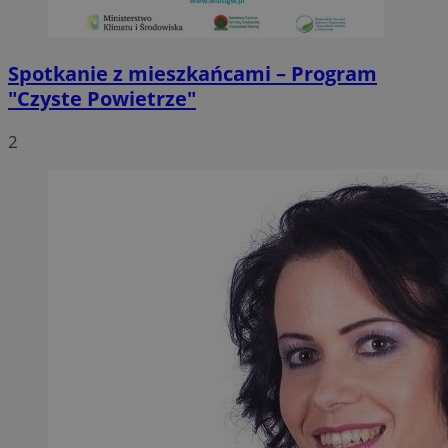
Spotkanie z mieszkańcami – Program
"Czyste Powietrze"
2