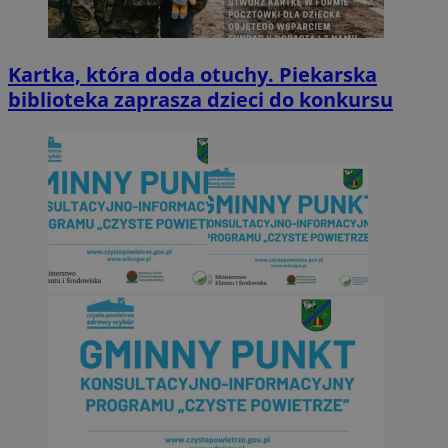
Kartka, która doda otuchy. Piekarska
biblioteka zaprasza dzieci do konkursu