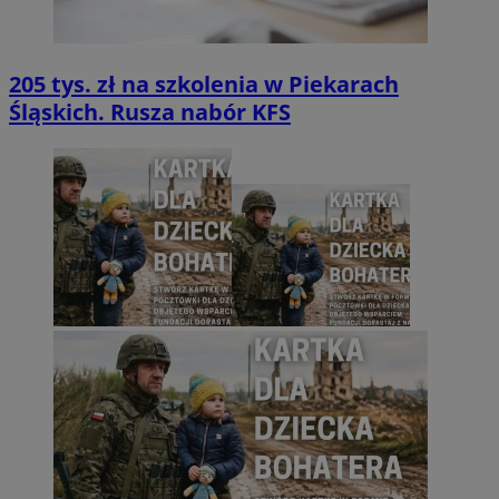
205 tys. zł na szkolenia w Piekarach
Śląskich. Rusza nabór KFS