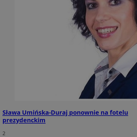
Sława Umińska-Duraj ponownie na fotelu
prezydenckim
2