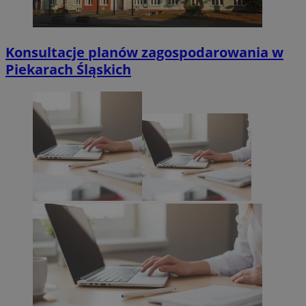
Konsultacje planów zagospodarowania w
Piekarach Śląskich