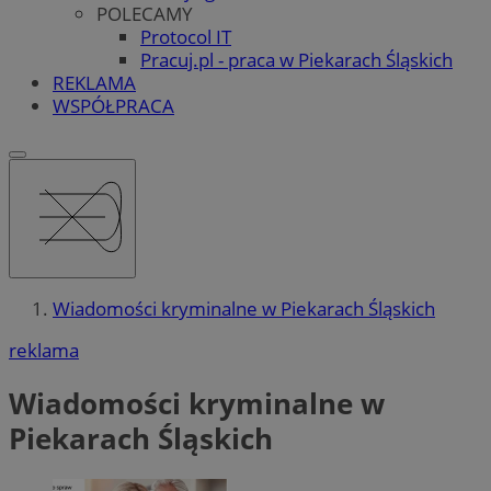
POLECAMY
Protocol IT
Pracuj.pl - praca w Piekarach Śląskich
REKLAMA
WSPÓŁPRACA
Wiadomości kryminalne w Piekarach Śląskich
reklama
Wiadomości kryminalne w
Piekarach Śląskich