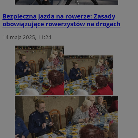
Bezpieczna jazda na rowerze: Zasady
obowiązujące rowerzystów na drogach
14 maja 2025, 11:24