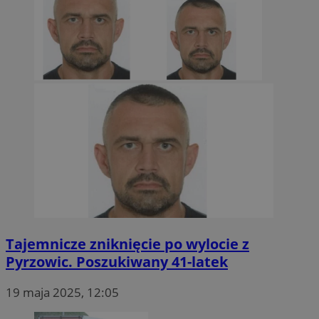
Tajemnicze zniknięcie po wylocie z
Pyrzowic. Poszukiwany 41-latek
19 maja 2025, 12:05