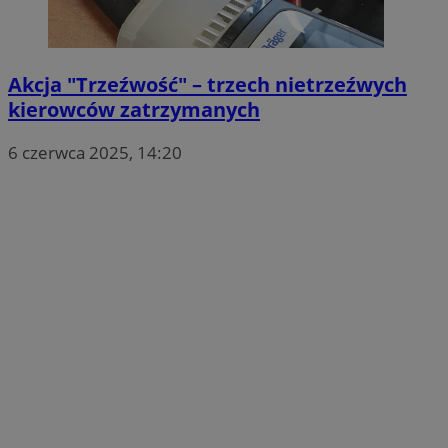
Akcja "Trzeźwość" – trzech nietrzeźwych
kierowców zatrzymanych
6 czerwca 2025, 14:20