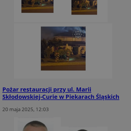
Pożar restauracji przy ul. Marii
Skłodowskiej-Curie w Piekarach Śląskich
20 maja 2025, 12:03