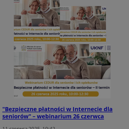
"Bezpieczne płatności w Internecie dla
seniorów" – webinarium 26 czerwca
11 czerwca 2025, 10:42