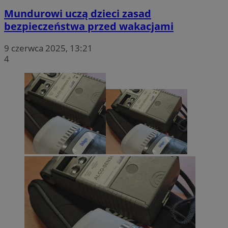
Mundurowi uczą dzieci zasad
bezpieczeństwa przed wakacjami
9 czerwca 2025, 13:21
4