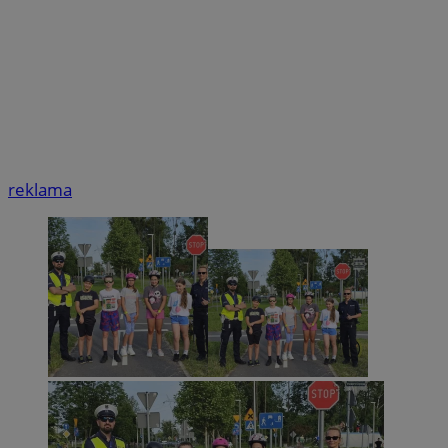
reklama