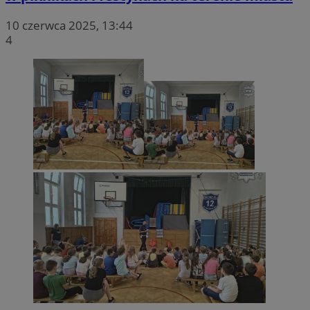
10 czerwca 2025, 13:44
4