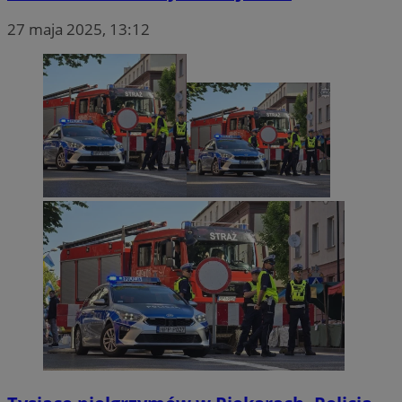
27 maja 2025, 13:12