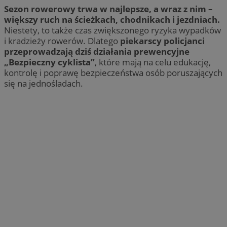
Sezon rowerowy trwa w najlepsze, a wraz z nim –
większy ruch na ścieżkach, chodnikach i jezdniach.
Niestety, to także czas zwiększonego ryzyka wypadków
i kradzieży rowerów. Dlatego
piekarscy policjanci
przeprowadzają dziś działania prewencyjne
„Bezpieczny cyklista”
, które mają na celu edukację,
kontrolę i poprawę bezpieczeństwa osób poruszających
się na jednośladach.