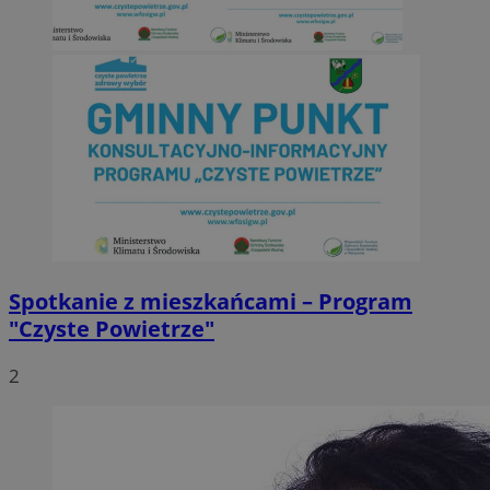
Spotkanie z mieszkańcami – Program
"Czyste Powietrze"
2