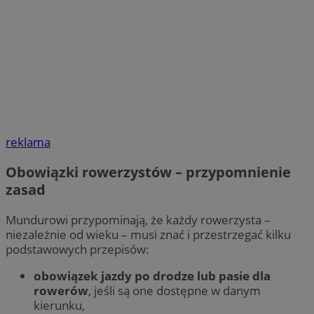
reklama
Obowiązki rowerzystów – przypomnienie
zasad
Mundurowi przypominają, że każdy rowerzysta –
niezależnie od wieku – musi znać i przestrzegać kilku
podstawowych przepisów:
obowiązek jazdy po drodze lub pasie dla
rowerów
, jeśli są one dostępne w danym
kierunku,