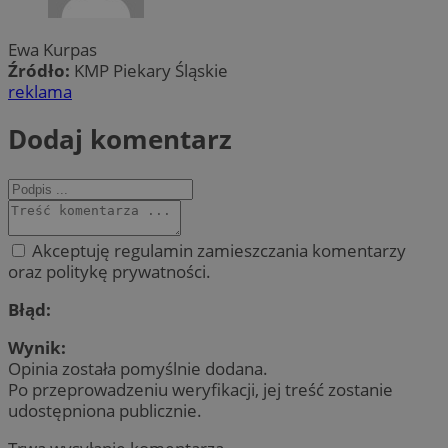
Ewa Kurpas
Źródło:
KMP Piekary Śląskie
reklama
Dodaj komentarz
Akceptuję regulamin zamieszczania komentarzy
oraz politykę prywatności.
Błąd:
Wynik:
Opinia została pomyślnie dodana.
Po przeprowadzeniu weryfikacji, jej treść zostanie
udostępniona publicznie.