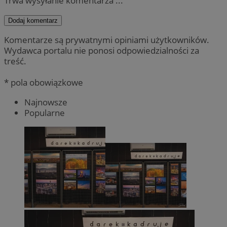
Trwa wysyłanie komentarza ...
Dodaj komentarz
Komentarze są prywatnymi opiniami użytkowników.
Wydawca portalu nie ponosi odpowiedzialności za
treść.
* pola obowiązkowe
Najnowsze
Popularne