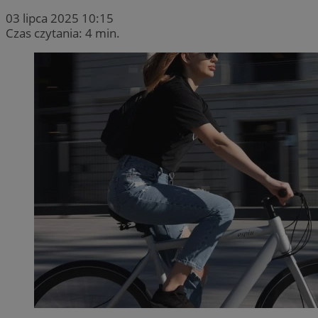
03 lipca 2025 10:15
Czas czytania: 4 min.