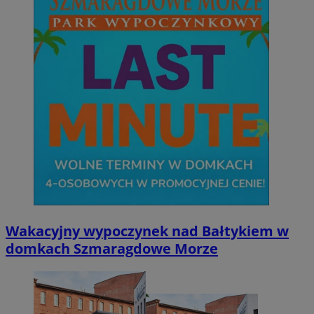
Wakacyjny wypoczynek nad Bałtykiem w
domkach Szmaragdowe Morze