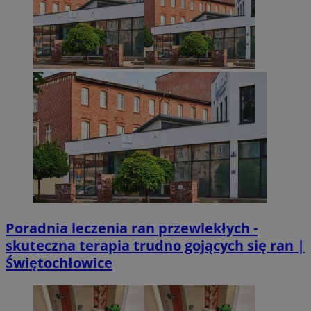
Poradnia leczenia ran przewlekłych -
skuteczna terapia trudno gojących się ran |
Świętochłowice