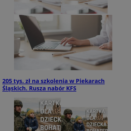
205 tys. zł na szkolenia w Piekarach
Śląskich. Rusza nabór KFS