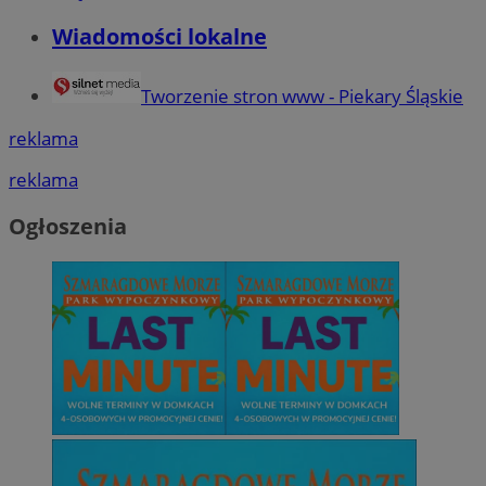
Wiadomości lokalne
Tworzenie stron www - Piekary Śląskie
reklama
reklama
Ogłoszenia