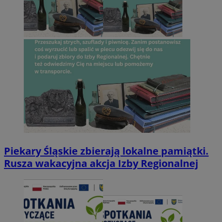
Piekary Śląskie zbierają lokalne pamiątki.
Rusza wakacyjna akcja Izby Regionalnej