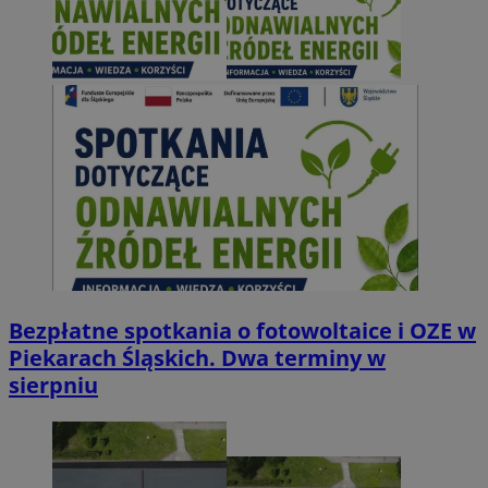
Bezpłatne spotkania o fotowoltaice i OZE w
Piekarach Śląskich. Dwa terminy w
sierpniu