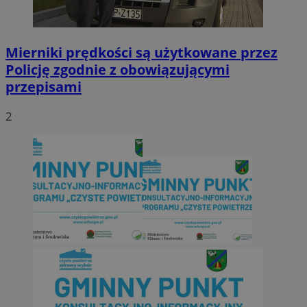
Mierniki prędkości są użytkowane przez
Policję zgodnie z obowiązującymi
przepisami
2