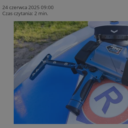
24 czerwca 2025 09:00
Czas czytania: 2 min.