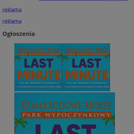
reklama
reklama
Ogłoszenia