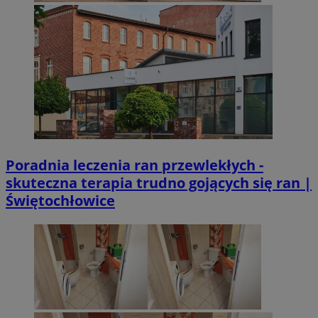
Poradnia leczenia ran przewlekłych -
skuteczna terapia trudno gojących się ran |
Świętochłowice