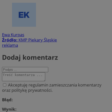
Ewa Kurpas
Źródło:
KMP Piekary Śląskie
reklama
Dodaj komentarz
Akceptuję regulamin zamieszczania komentarzy
oraz politykę prywatności.
Błąd:
Wynik: