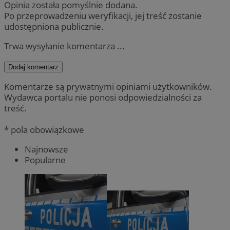
Opinia została pomyślnie dodana.
Po przeprowadzeniu weryfikacji, jej treść zostanie
udostępniona publicznie.
Trwa wysyłanie komentarza ...
Dodaj komentarz
Komentarze są prywatnymi opiniami użytkowników.
Wydawca portalu nie ponosi odpowiedzialności za
treść.
* pola obowiązkowe
Najnowsze
Popularne