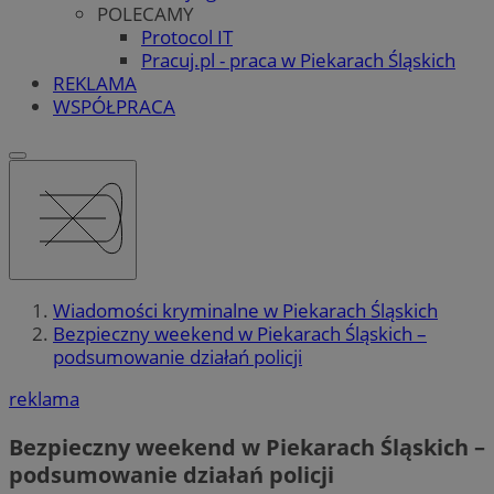
POLECAMY
Protocol IT
Pracuj.pl - praca w Piekarach Śląskich
REKLAMA
WSPÓŁPRACA
Wiadomości kryminalne w Piekarach Śląskich
Bezpieczny weekend w Piekarach Śląskich –
podsumowanie działań policji
reklama
Bezpieczny weekend w Piekarach Śląskich –
podsumowanie działań policji