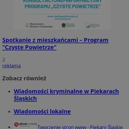
Spotkanie z mieszkańcami – Program
"Czyste Powietrze"
2
reklama
Zobacz również
Wiadomości kryminalne w Piekarach
Śląskich
Wiadomości lokalne
Tworzenie stron www - Piekary Śląskie