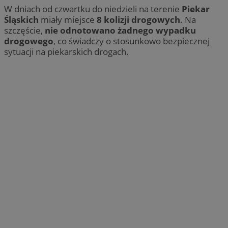
W dniach od czwartku do niedzieli na terenie
Piekar
Śląskich
miały miejsce
8 kolizji drogowych
. Na
szczęście,
nie odnotowano żadnego wypadku
drogowego
, co świadczy o stosunkowo bezpiecznej
sytuacji na piekarskich drogach.