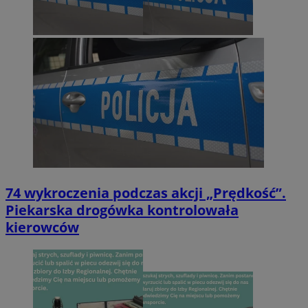
74 wykroczenia podczas akcji „Prędkość”.
Piekarska drogówka kontrolowała
kierowców