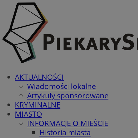
AKTUALNOŚCI
Wiadomości lokalne
Artykuły sponsorowane
KRYMINALNE
MIASTO
INFORMACJE O MIEŚCIE
Historia miasta