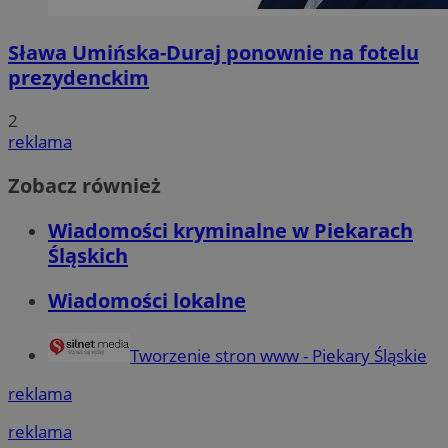
Sława Umińska-Duraj ponownie na fotelu
prezydenckim
2
reklama
Zobacz również
Wiadomości kryminalne w Piekarach
Śląskich
Wiadomości lokalne
Tworzenie stron www - Piekary Śląskie
reklama
reklama