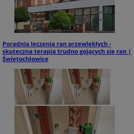
Poradnia leczenia ran przewlekłych -
skuteczna terapia trudno gojących się ran |
Świętochłowice