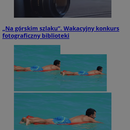
„Na górskim szlaku”. Wakacyjny konkurs
fotograficzny biblioteki