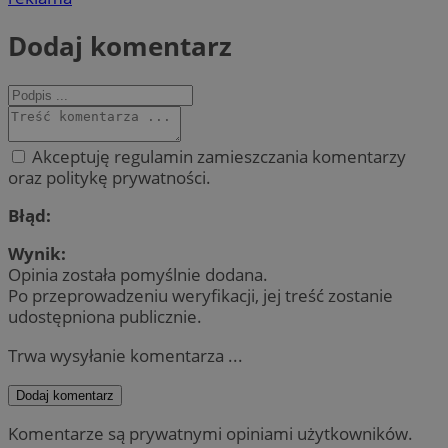
Dodaj komentarz
Akceptuję regulamin zamieszczania komentarzy
oraz politykę prywatności.
Błąd:
Wynik:
Opinia została pomyślnie dodana.
Po przeprowadzeniu weryfikacji, jej treść zostanie
udostępniona publicznie.
Trwa wysyłanie komentarza ...
Dodaj komentarz
Komentarze są prywatnymi opiniami użytkowników.