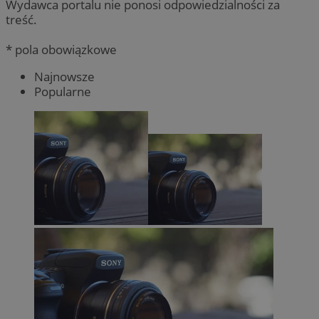
Wydawca portalu nie ponosi odpowiedzialności za
treść.
* pola obowiązkowe
Najnowsze
Popularne