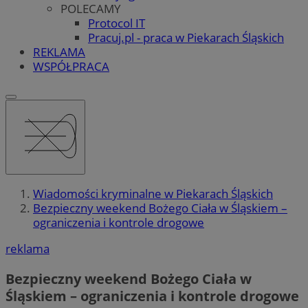
POLECAMY
Protocol IT
Pracuj.pl - praca w Piekarach Śląskich
REKLAMA
WSPÓŁPRACA
Wiadomości kryminalne w Piekarach Śląskich
Bezpieczny weekend Bożego Ciała w Śląskiem –
ograniczenia i kontrole drogowe
reklama
Bezpieczny weekend Bożego Ciała w
Śląskiem – ograniczenia i kontrole drogowe