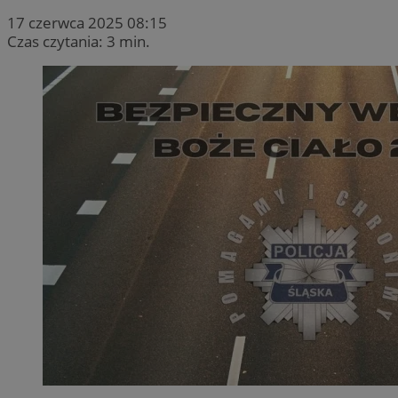
17 czerwca 2025 08:15
Czas czytania: 3 min.