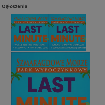
Ogłoszenia