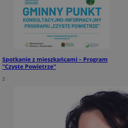
Spotkanie z mieszkańcami – Program
"Czyste Powietrze"
2