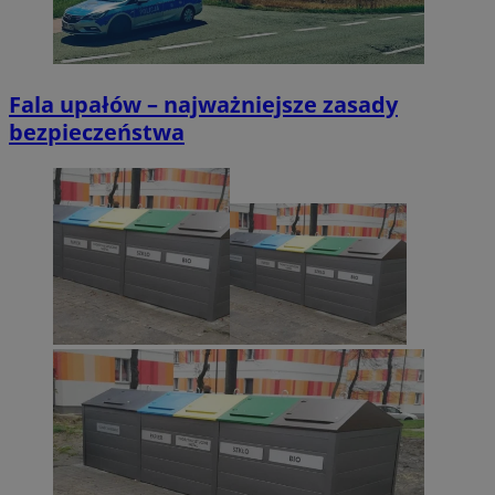
Fala upałów – najważniejsze zasady
bezpieczeństwa