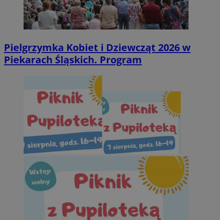
Pielgrzymka Kobiet i Dziewcząt 2026 w
Piekarach Śląskich. Program