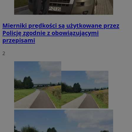
Mierniki prędkości są użytkowane przez
Policję zgodnie z obowiązującymi
przepisami
2