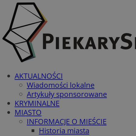
AKTUALNOŚCI
Wiadomości lokalne
Artykuły sponsorowane
KRYMINALNE
MIASTO
INFORMACJE O MIEŚCIE
Historia miasta