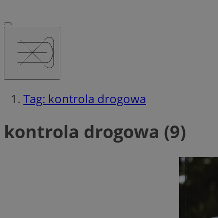
Tag: kontrola drogowa
kontrola drogowa (9)