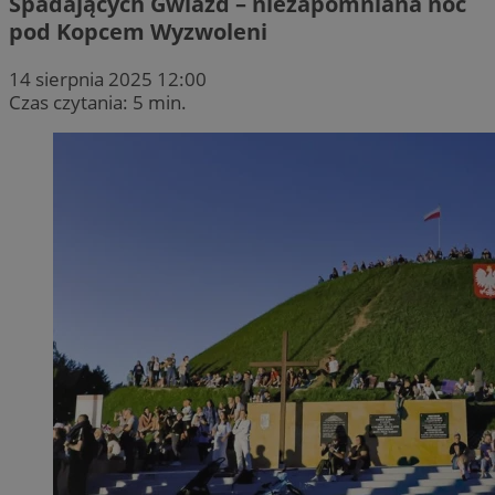
Spadających Gwiazd – niezapomniana noc
pod Kopcem Wyzwoleni
14 sierpnia 2025 12:00
Czas czytania: 5 min.