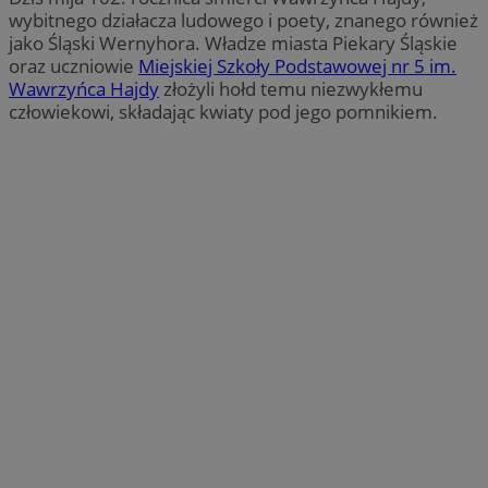
wybitnego działacza ludowego i poety, znanego również
jako Śląski Wernyhora. Władze miasta Piekary Śląskie
oraz uczniowie
Miejskiej Szkoły Podstawowej nr 5 im.
Wawrzyńca Hajdy
złożyli hołd temu niezwykłemu
człowiekowi, składając kwiaty pod jego pomnikiem.