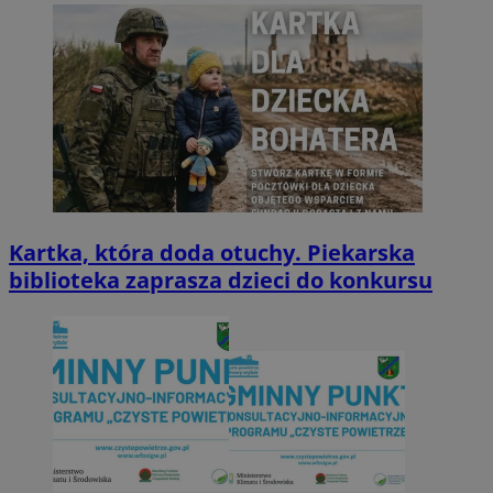
Kartka, która doda otuchy. Piekarska
biblioteka zaprasza dzieci do konkursu