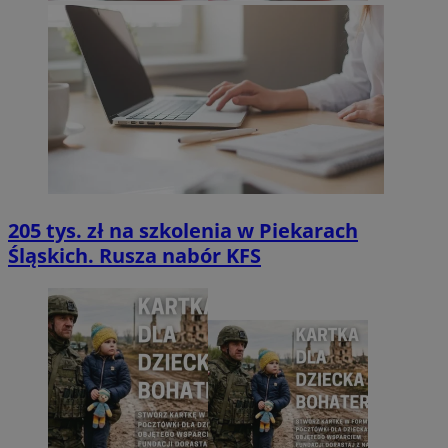
205 tys. zł na szkolenia w Piekarach
Śląskich. Rusza nabór KFS