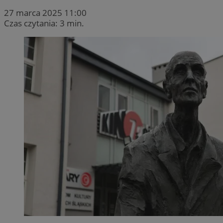
27 marca 2025 11:00
Czas czytania: 3 min.