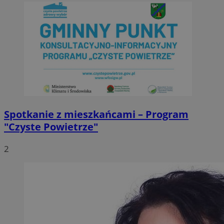
Spotkanie z mieszkańcami – Program
"Czyste Powietrze"
2