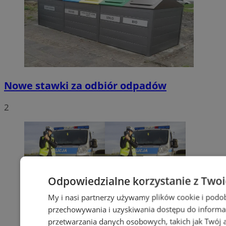
Nowe stawki za odbiór odpadów
2
Odpowiedzialne korzystanie z Two
My i nasi partnerzy używamy plików cookie i podo
przechowywania i uzyskiwania dostępu do informa
przetwarzania danych osobowych, takich jak Twój ad