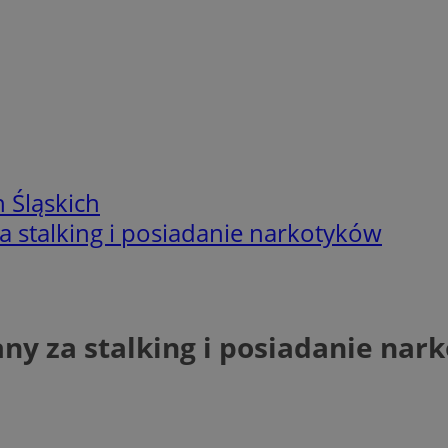
 Śląskich
a stalking i posiadanie narkotyków
ny za stalking i posiadanie nar