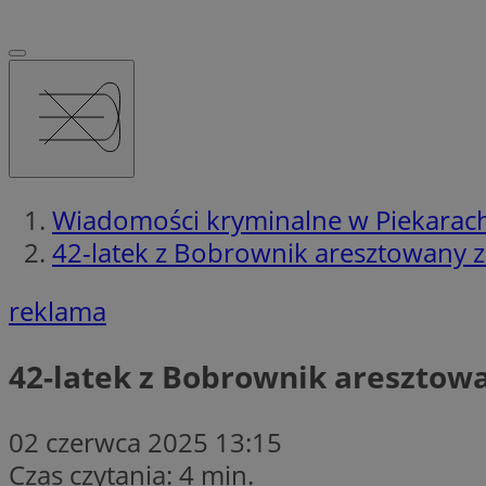
Wiadomości kryminalne w Piekarach
42-latek z Bobrownik aresztowany z
reklama
42-latek z Bobrownik aresztowa
02 czerwca 2025 13:15
Czas czytania: 4 min.