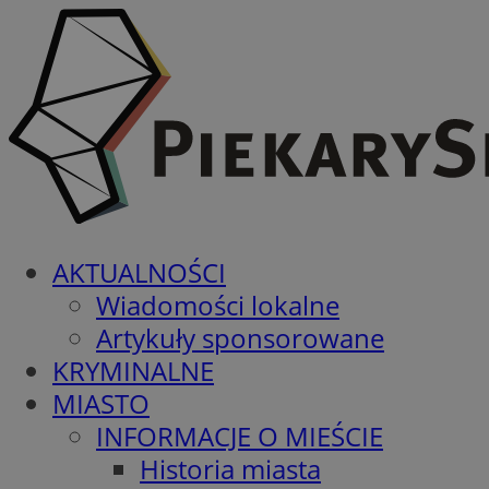
AKTUALNOŚCI
Wiadomości lokalne
Artykuły sponsorowane
KRYMINALNE
MIASTO
INFORMACJE O MIEŚCIE
Historia miasta