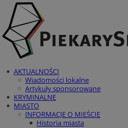
AKTUALNOŚCI
Wiadomości lokalne
Artykuły sponsorowane
KRYMINALNE
MIASTO
INFORMACJE O MIEŚCIE
Historia miasta