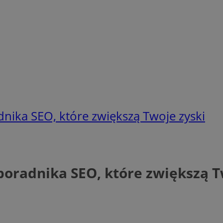
nika SEO, które zwiększą Twoje zyski
oradnika SEO, które zwiększą T