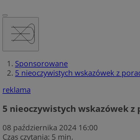
Sponsorowane
5 nieoczywistych wskazówek z porad
reklama
5 nieoczywistych wskazówek z p
08 października 2024 16:00
Czas czytania: 5 min.