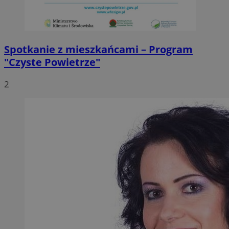
Spotkanie z mieszkańcami – Program
"Czyste Powietrze"
2