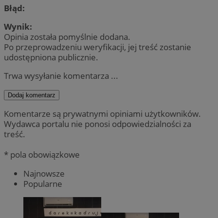
Błąd:
Wynik:
Opinia została pomyślnie dodana.
Po przeprowadzeniu weryfikacji, jej treść zostanie
udostępniona publicznie.
Trwa wysyłanie komentarza ...
Dodaj komentarz
Komentarze są prywatnymi opiniami użytkowników.
Wydawca portalu nie ponosi odpowiedzialności za
treść.
* pola obowiązkowe
Najnowsze
Popularne