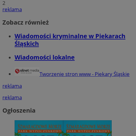
2
reklama
Zobacz również
Wiadomości kryminalne w Piekarach
Śląskich
Wiadomości lokalne
Tworzenie stron www - Piekary Śląskie
reklama
reklama
Ogłoszenia