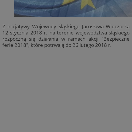
Z inicjatywy Wojewody Śląskiego Jarosława Wieczorka
12 stycznia 2018 r. na terenie województwa śląskiego
rozpoczną się działania w ramach akcji "Bezpieczne
ferie 2018", które potrwają do 26 lutego 2018 r.