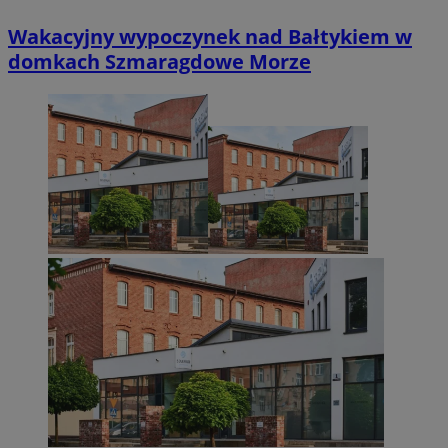
Wakacyjny wypoczynek nad Bałtykiem w
domkach Szmaragdowe Morze