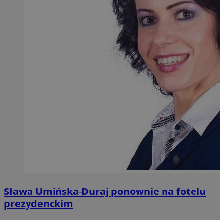
Sława Umińska-Duraj ponownie na fotelu
prezydenckim