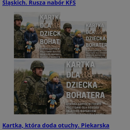
Śląskich. Rusza nabór KFS
Kartka, która doda otuchy. Piekarska