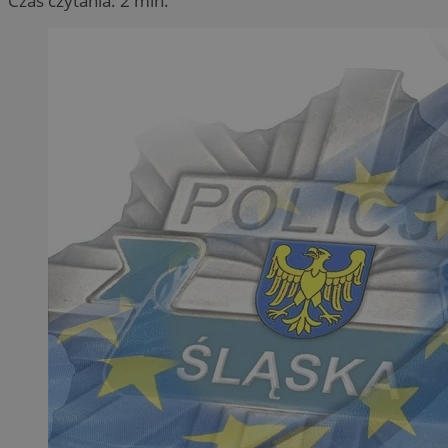
Czas czytania: 2 min.