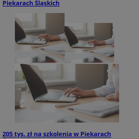
Piekarach Śląskich
205 tys. zł na szkolenia w Piekarach