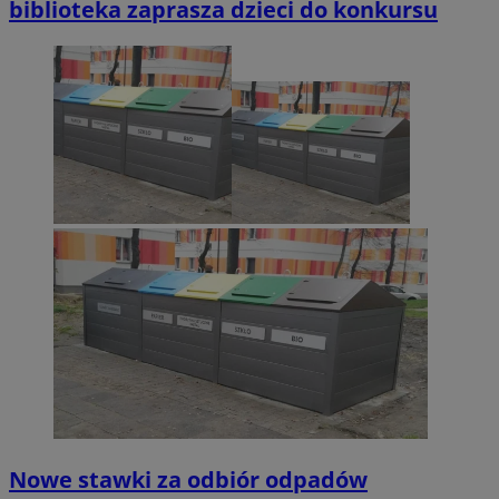
biblioteka zaprasza dzieci do konkursu
Nowe stawki za odbiór odpadów