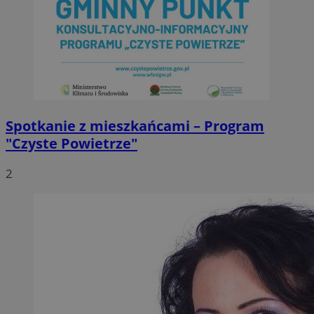
Spotkanie z mieszkańcami – Program
"Czyste Powietrze"
2