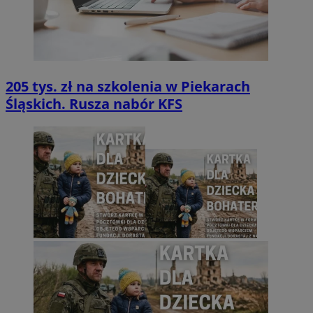
205 tys. zł na szkolenia w Piekarach
Śląskich. Rusza nabór KFS