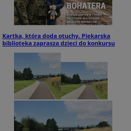
Kartka, która doda otuchy. Piekarska
biblioteka zaprasza dzieci do konkursu