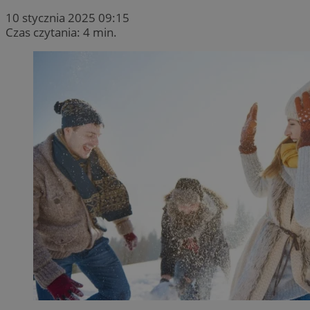
10 stycznia 2025 09:15
Czas czytania: 4 min.