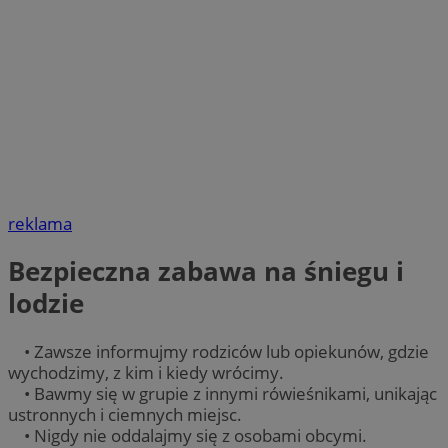
reklama
Bezpieczna zabawa na śniegu i
lodzie
• Zawsze informujmy rodziców lub opiekunów, gdzie
wychodzimy, z kim i kiedy wrócimy.
• Bawmy się w grupie z innymi rówieśnikami, unikając
ustronnych i ciemnych miejsc.
• Nigdy nie oddalajmy się z osobami obcymi.