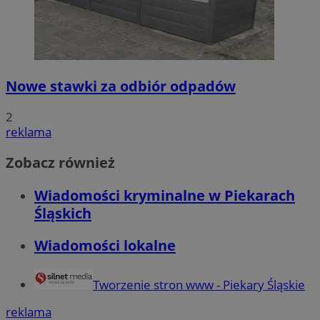
Nowe stawki za odbiór odpadów
2
reklama
Zobacz również
Wiadomości kryminalne w Piekarach
Śląskich
Wiadomości lokalne
Tworzenie stron www - Piekary Śląskie
reklama