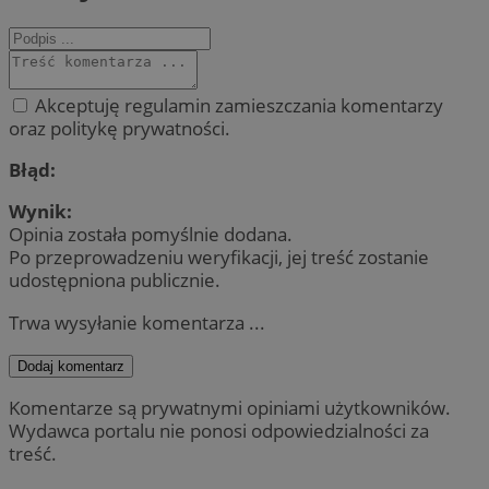
Akceptuję regulamin zamieszczania komentarzy
oraz politykę prywatności.
Błąd:
Wynik:
Opinia została pomyślnie dodana.
Po przeprowadzeniu weryfikacji, jej treść zostanie
udostępniona publicznie.
Trwa wysyłanie komentarza ...
Dodaj komentarz
Komentarze są prywatnymi opiniami użytkowników.
Wydawca portalu nie ponosi odpowiedzialności za
treść.