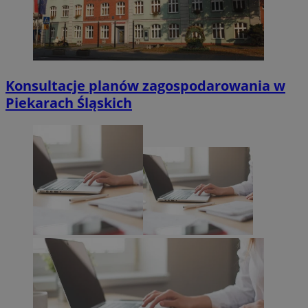
Konsultacje planów zagospodarowania w
Piekarach Śląskich