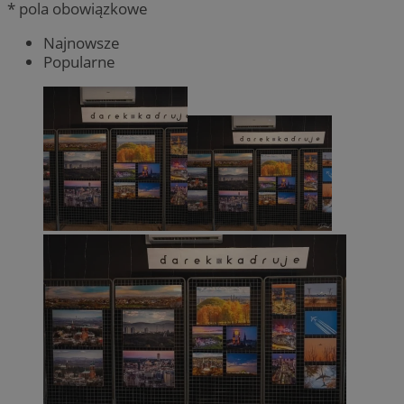
* pola obowiązkowe
Najnowsze
Popularne