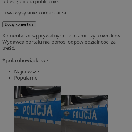
udostępniona publicznie.
Trwa wysyłanie komentarza ...
Dodaj komentarz
Komentarze są prywatnymi opiniami użytkowników.
Wydawca portalu nie ponosi odpowiedzialności za
treść.
* pola obowiązkowe
Najnowsze
Popularne