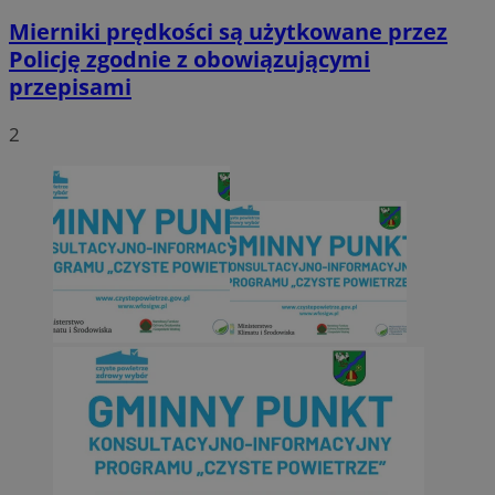
Mierniki prędkości są użytkowane przez
Policję zgodnie z obowiązującymi
przepisami
2