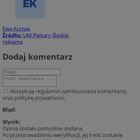
Ewa Kurpas
Źródło:
UM Piekary Śląskie
reklama
Dodaj komentarz
Akceptuję regulamin zamieszczania komentarzy
oraz politykę prywatności.
Błąd:
Wynik:
Opinia została pomyślnie dodana.
Po przeprowadzeniu weryfikacji, jej treść zostanie