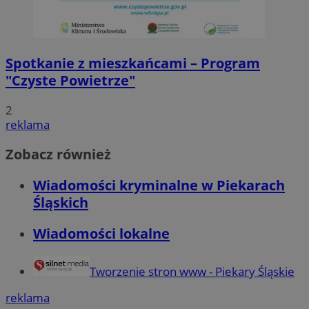
Spotkanie z mieszkańcami – Program
"Czyste Powietrze"
2
reklama
Zobacz również
Wiadomości kryminalne w Piekarach
Śląskich
Wiadomości lokalne
Tworzenie stron www - Piekary Śląskie
reklama