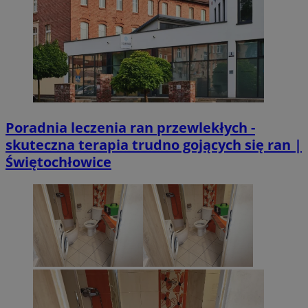
Poradnia leczenia ran przewlekłych -
skuteczna terapia trudno gojących się ran |
Świętochłowice