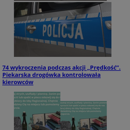
74 wykroczenia podczas akcji „Prędkość”.
Piekarska drogówka kontrolowała
kierowców