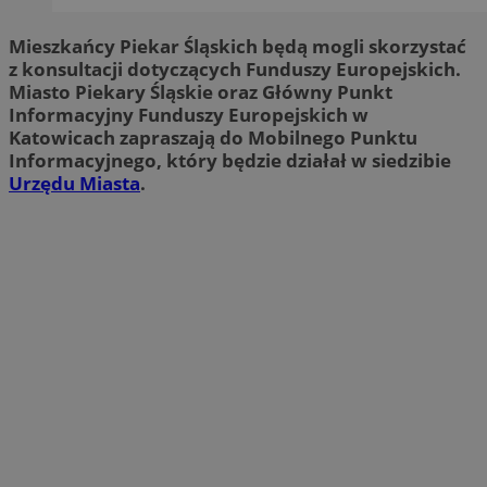
Mieszkańcy Piekar Śląskich będą mogli skorzystać
z konsultacji dotyczących Funduszy Europejskich.
Miasto Piekary Śląskie oraz Główny Punkt
Informacyjny Funduszy Europejskich w
Katowicach zapraszają do Mobilnego Punktu
Informacyjnego, który będzie działał w siedzibie
Urzędu Miasta
.