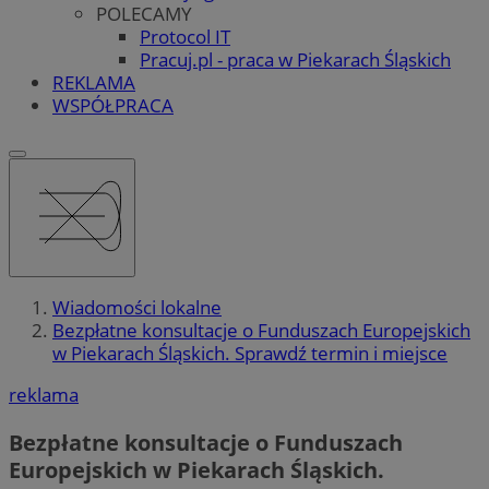
POLECAMY
Protocol IT
Pracuj.pl - praca w Piekarach Śląskich
REKLAMA
WSPÓŁPRACA
Wiadomości lokalne
Bezpłatne konsultacje o Funduszach Europejskich
w Piekarach Śląskich. Sprawdź termin i miejsce
reklama
Bezpłatne konsultacje o Funduszach
Europejskich w Piekarach Śląskich.