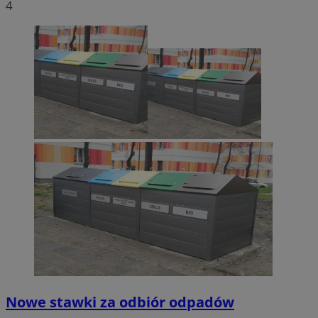
4
Nowe stawki za odbiór odpadów