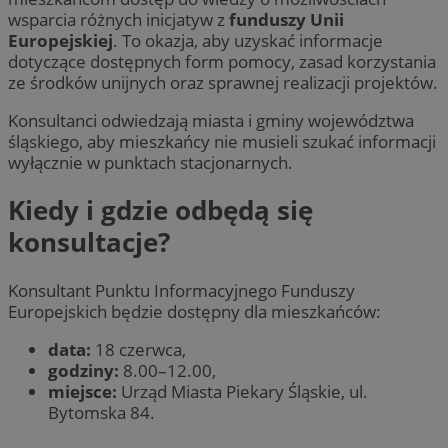
wsparcia różnych inicjatyw z
funduszy Unii
Europejskiej
. To okazja, aby uzyskać informacje
dotyczące dostępnych form pomocy, zasad korzystania
ze środków unijnych oraz sprawnej realizacji projektów.
Konsultanci odwiedzają miasta i gminy województwa
śląskiego, aby mieszkańcy nie musieli szukać informacji
wyłącznie w punktach stacjonarnych.
Kiedy i gdzie odbędą się
konsultacje?
Konsultant Punktu Informacyjnego Funduszy
Europejskich będzie dostępny dla mieszkańców:
data:
18 czerwca,
godziny:
8.00–12.00,
miejsce:
Urząd Miasta Piekary Śląskie, ul.
Bytomska 84.