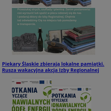
Piekary Śląskie zbierają lokalne pamiątki.
Rusza wakacyjna akcja Izby Regionalnej