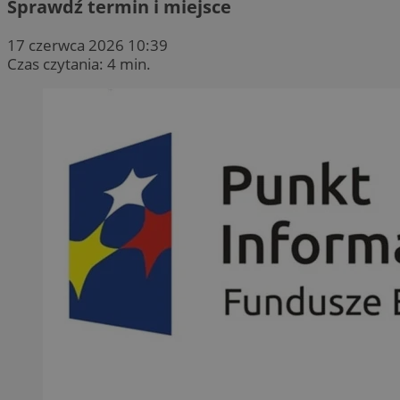
Sprawdź termin i miejsce
17 czerwca 2026 10:39
Czas czytania: 4 min.