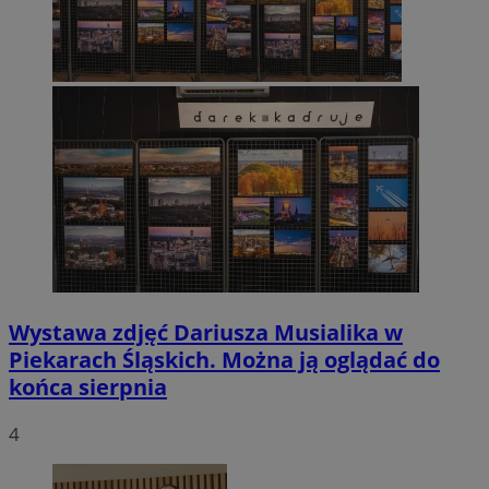
Wystawa zdjęć Dariusza Musialika w
Piekarach Śląskich. Można ją oglądać do
końca sierpnia
4