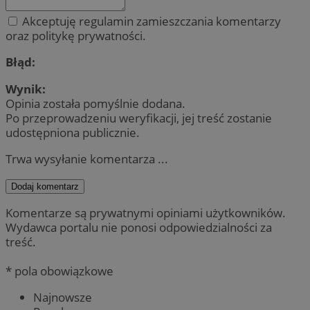
Akceptuję regulamin zamieszczania komentarzy
oraz politykę prywatności.
Błąd:
Wynik:
Opinia została pomyślnie dodana.
Po przeprowadzeniu weryfikacji, jej treść zostanie
udostępniona publicznie.
Trwa wysyłanie komentarza ...
Dodaj komentarz
Komentarze są prywatnymi opiniami użytkowników.
Wydawca portalu nie ponosi odpowiedzialności za
treść.
* pola obowiązkowe
Najnowsze