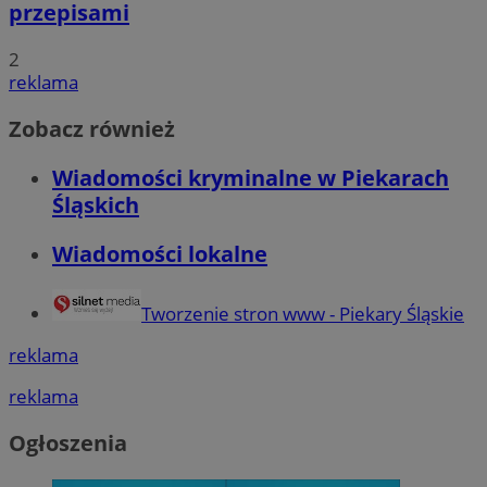
przepisami
2
reklama
Zobacz również
Wiadomości kryminalne w Piekarach
Śląskich
Wiadomości lokalne
Tworzenie stron www - Piekary Śląskie
reklama
reklama
Ogłoszenia