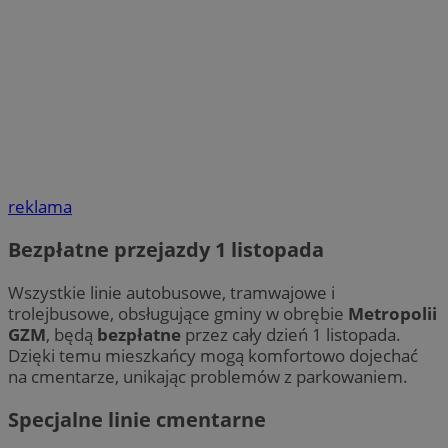
reklama
Bezpłatne przejazdy 1 listopada
Wszystkie linie autobusowe, tramwajowe i
trolejbusowe, obsługujące gminy w obrębie
Metropolii
GZM
, będą
bezpłatne
przez cały dzień 1 listopada.
Dzięki temu mieszkańcy mogą komfortowo dojechać
na cmentarze, unikając problemów z parkowaniem.
Specjalne linie cmentarne