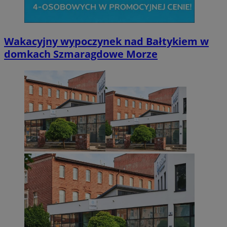
Wakacyjny wypoczynek nad Bałtykiem w
domkach Szmaragdowe Morze