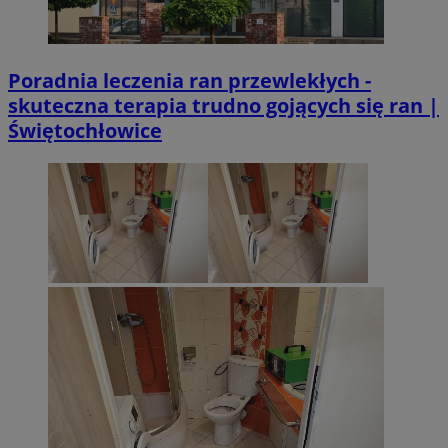
Poradnia leczenia ran przewlekłych -
skuteczna terapia trudno gojących się ran |
Świętochłowice