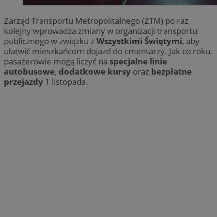
Zarząd Transportu Metropolitalnego (ZTM) po raz
kolejny wprowadza zmiany w organizacji transportu
publicznego w związku z
Wszystkimi Świętymi
, aby
ułatwić mieszkańcom dojazd do cmentarzy. Jak co roku,
pasażerowie mogą liczyć na
specjalne linie
autobusowe
,
dodatkowe kursy
oraz
bezpłatne
przejazdy
1 listopada.