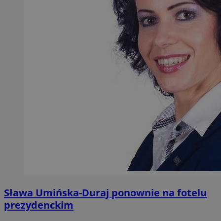
Sława Umińska-Duraj ponownie na fotelu
prezydenckim