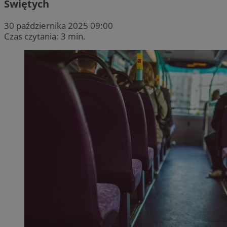
Świętych
30 października 2025 09:00
Czas czytania: 3 min.