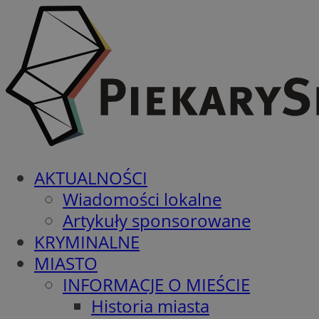
AKTUALNOŚCI
Wiadomości lokalne
Artykuły sponsorowane
KRYMINALNE
MIASTO
INFORMACJE O MIEŚCIE
Historia miasta