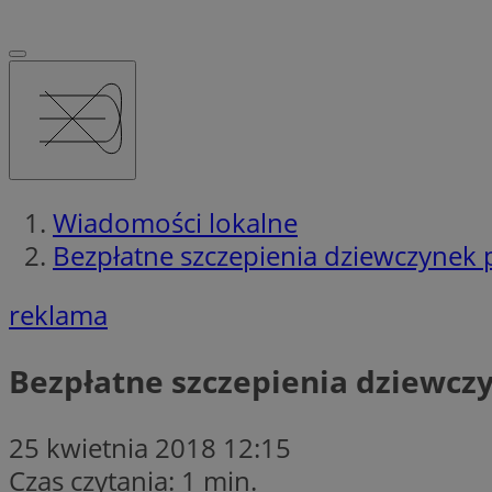
Wiadomości lokalne
Bezpłatne szczepienia dziewczynek
reklama
Bezpłatne szczepienia dziewcz
25 kwietnia 2018 12:15
Czas czytania: 1 min.