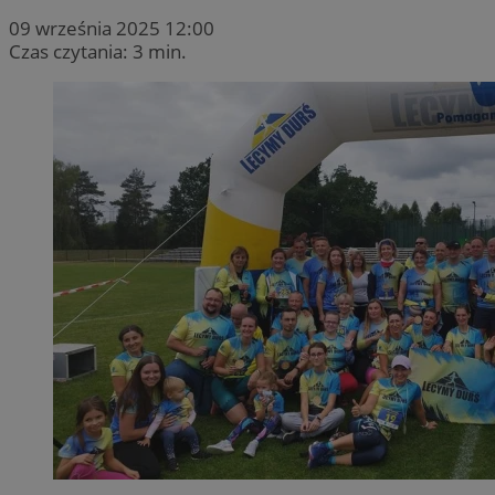
09 września 2025 12:00
Czas czytania: 3 min.