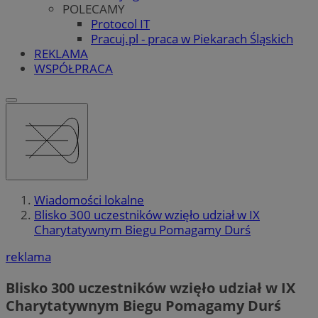
POLECAMY
Protocol IT
Pracuj.pl - praca w Piekarach Śląskich
REKLAMA
WSPÓŁPRACA
Wiadomości lokalne
Blisko 300 uczestników wzięło udział w IX
Charytatywnym Biegu Pomagamy Durś
reklama
Blisko 300 uczestników wzięło udział w IX
Charytatywnym Biegu Pomagamy Durś