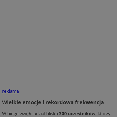
reklama
Wielkie emocje i rekordowa frekwencja
W biegu wzięło udział blisko
300 uczestników
, którzy