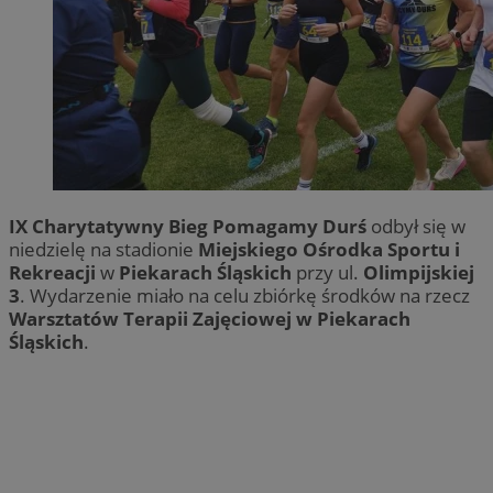
IX Charytatywny Bieg Pomagamy Durś
odbył się w
niedzielę na stadionie
Miejskiego Ośrodka Sportu i
Rekreacji
w
Piekarach Śląskich
przy ul.
Olimpijskiej
3
. Wydarzenie miało na celu zbiórkę środków na rzecz
Warsztatów Terapii Zajęciowej w Piekarach
Śląskich
.