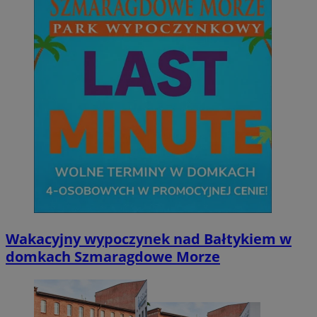
Wakacyjny wypoczynek nad Bałtykiem w
domkach Szmaragdowe Morze