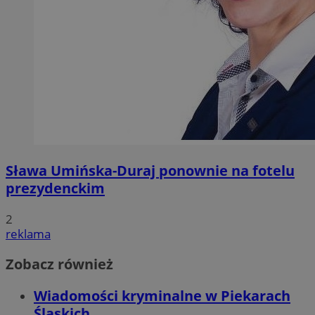
Sława Umińska-Duraj ponownie na fotelu
prezydenckim
2
reklama
Zobacz również
Wiadomości kryminalne w Piekarach
Śląskich