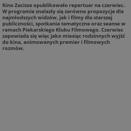
Kino Zacisze opublikowało repertuar na czerwiec.
W programie znalazły się zarówno propozycje dla
najmłodszych widzów, jak i filmy dla starszej
publiczności, spotkania tematyczne oraz seanse w
ramach Piekarskiego Klubu Filmowego. Czerwiec
zapowiada się więc jako miesiąc rodzinnych wyjść
do kina, animowanych premier i filmowych
rozmów.