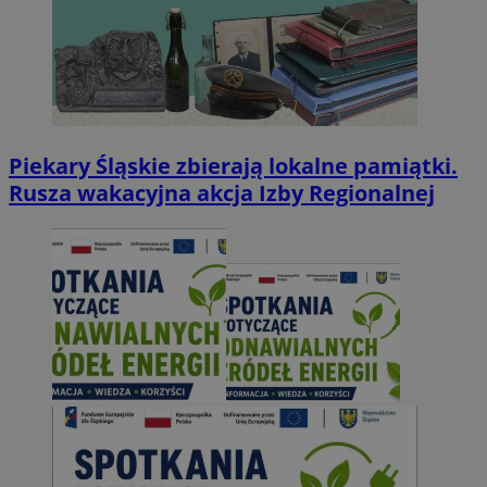
Piekary Śląskie zbierają lokalne pamiątki.
Rusza wakacyjna akcja Izby Regionalnej