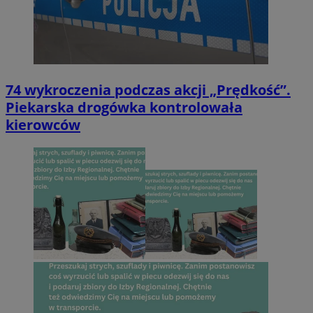
74 wykroczenia podczas akcji „Prędkość”.
Piekarska drogówka kontrolowała
kierowców