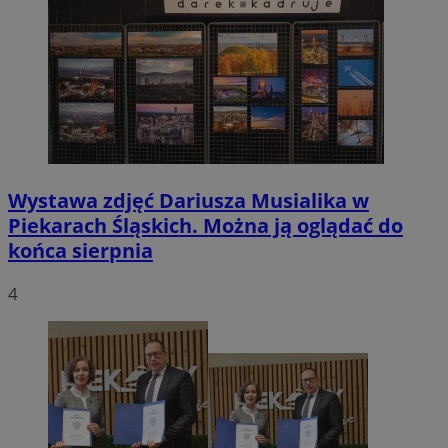
Wystawa zdjęć Dariusza Musialika w
Piekarach Śląskich. Można ją oglądać do
końca sierpnia
4