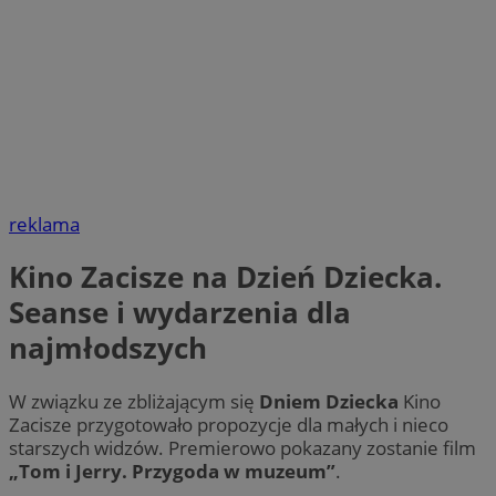
reklama
Kino Zacisze na Dzień Dziecka.
Seanse i wydarzenia dla
najmłodszych
W związku ze zbliżającym się
Dniem Dziecka
Kino
Zacisze przygotowało propozycje dla małych i nieco
starszych widzów. Premierowo pokazany zostanie film
„Tom i Jerry. Przygoda w muzeum”
.