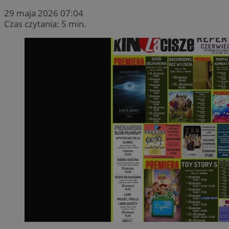
29 maja 2026 07:04
Czas czytania: 5 min.