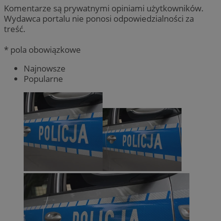
Komentarze są prywatnymi opiniami użytkowników.
Wydawca portalu nie ponosi odpowiedzialności za
treść.
* pola obowiązkowe
Najnowsze
Popularne