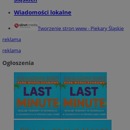
Wiadomości lokalne
Tworzenie stron www - Piekary Śląskie
reklama
reklama
Ogłoszenia