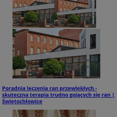
Poradnia leczenia ran przewlekłych -
skuteczna terapia trudno gojących się ran |
Świętochłowice