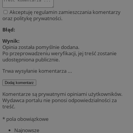
Akceptuję regulamin zamieszczania komentarzy
oraz politykę prywatności.
Błąd:
Wynik:
Opinia została pomyślnie dodana.
Po przeprowadzeniu weryfikacji, jej treść zostanie
udostępniona publicznie.
Trwa wysyłanie komentarza ...
Dodaj komentarz
Komentarze są prywatnymi opiniami użytkowników.
Wydawca portalu nie ponosi odpowiedzialności za
treść.
* pola obowiązkowe
Najnowsze