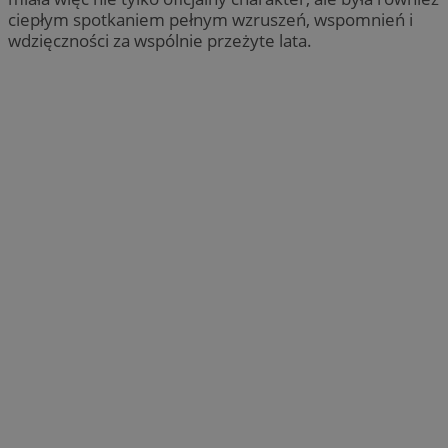
ciepłym spotkaniem pełnym wzruszeń, wspomnień i
wdzięczności za wspólnie przeżyte lata.