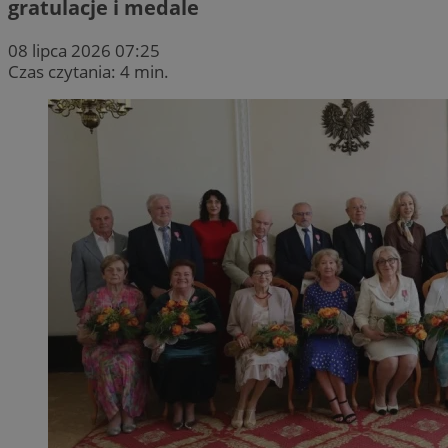
gratulacje i medale
08 lipca 2026 07:25
Czas czytania: 4 min.