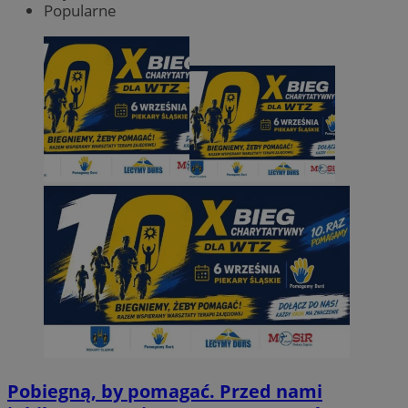
Popularne
Pobiegną, by pomagać. Przed nami