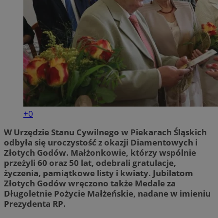
+0
W Urzędzie Stanu Cywilnego w Piekarach Śląskich
odbyła się uroczystość z okazji Diamentowych i
Złotych Godów. Małżonkowie, którzy wspólnie
przeżyli 60 oraz 50 lat, odebrali gratulacje,
życzenia, pamiątkowe listy i kwiaty. Jubilatom
Złotych Godów wręczono także Medale za
Długoletnie Pożycie Małżeńskie, nadane w imieniu
Prezydenta RP.