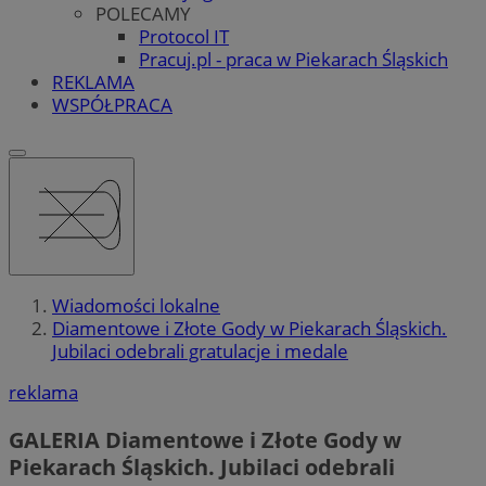
POLECAMY
Protocol IT
Pracuj.pl - praca w Piekarach Śląskich
REKLAMA
WSPÓŁPRACA
Wiadomości lokalne
Diamentowe i Złote Gody w Piekarach Śląskich.
Jubilaci odebrali gratulacje i medale
reklama
GALERIA
Diamentowe i Złote Gody w
Piekarach Śląskich. Jubilaci odebrali