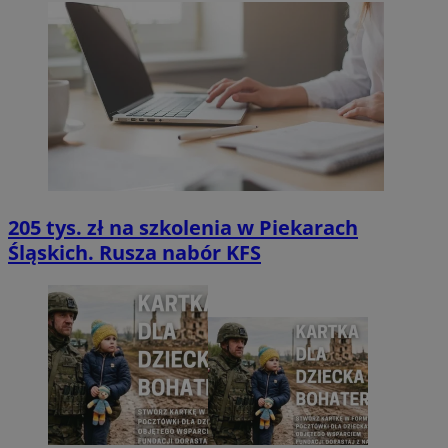
205 tys. zł na szkolenia w Piekarach
Śląskich. Rusza nabór KFS