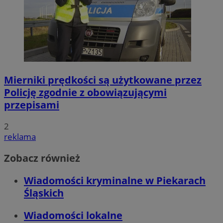
Mierniki prędkości są użytkowane przez
Policję zgodnie z obowiązującymi
przepisami
2
reklama
Zobacz również
Wiadomości kryminalne w Piekarach
Śląskich
Wiadomości lokalne