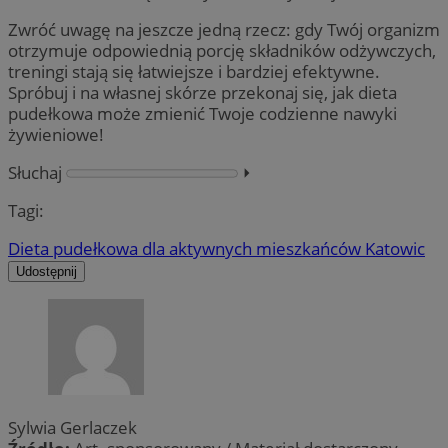
Zwróć uwagę na jeszcze jedną rzecz: gdy Twój organizm
otrzymuje odpowiednią porcję składników odżywczych,
treningi stają się łatwiejsze i bardziej efektywne.
Spróbuj i na własnej skórze przekonaj się, jak dieta
pudełkowa może zmienić Twoje codzienne nawyki
żywieniowe!
Słuchaj
⏵︎
Tagi:
Dieta pudełkowa dla aktywnych mieszkańców Katowic
Udostępnij
Sylwia Gerlaczek