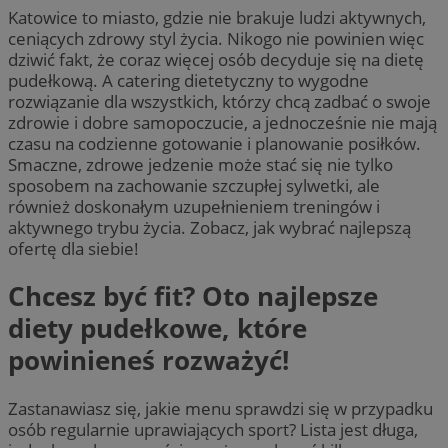
Katowice to miasto, gdzie nie brakuje ludzi aktywnych,
ceniących zdrowy styl życia. Nikogo nie powinien więc
dziwić fakt, że coraz więcej osób decyduje się na dietę
pudełkową. A catering dietetyczny to wygodne
rozwiązanie dla wszystkich, którzy chcą zadbać o swoje
zdrowie i dobre samopoczucie, a jednocześnie nie mają
czasu na codzienne gotowanie i planowanie posiłków.
Smaczne, zdrowe jedzenie może stać się nie tylko
sposobem na zachowanie szczupłej sylwetki, ale
również doskonałym uzupełnieniem treningów i
aktywnego trybu życia. Zobacz, jak wybrać najlepszą
ofertę dla siebie!
Chcesz być fit? Oto najlepsze
diety pudełkowe, które
powinieneś rozważyć!
Zastanawiasz się, jakie menu sprawdzi się w przypadku
osób regularnie uprawiających sport? Lista jest długa,