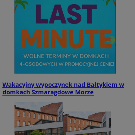
Wakacyjny wypoczynek nad Bałtykiem w
domkach Szmaragdowe Morze