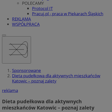
POLECAMY
Protocol IT
Pracuj.pl - praca w Piekarach Śląskich
REKLAMA
WSPÓŁPRACA
Sponsorowane
Dieta pudełkowa dla aktywnych mieszkańców
Katowic – poznaj zalety
reklama
Dieta pudełkowa dla aktywnych
mieszkańców Katowic – poznaj zalety