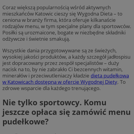
Coraz większą popularnością wśród aktywnych
mieszkańców Katowic cieszy się Wygodna Dieta – to
ceniona w branży firma, która oferuje kilkanaście
rodzajów menu, w tym specjalne plany dla sportowców.
Posiłki są urozmaicone, bogate w niezbędne składniki
odżywcze i świetnie smakują.
Wszystkie dania przygotowywane są ze świeżych,
wysokiej jakości produktów, a każdy szczegół jadłospisu
jest dopracowany przez zespół specjalistów – duży
nacisk na to, by nie zabrakło Ci bezcennych witamin,
minerałów i przeciwutleniaczy kładzie
dieta pudełkowa
w Katowicach dostępna w ofercie Wygodnej Diety
. To
zdrowe wsparcie dla każdego trenującego.
Nie tylko sportowcy. Komu
jeszcze opłaca się zamówić menu
pudełkowe?