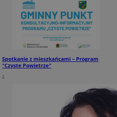
Spotkanie z mieszkańcami – Program
"Czyste Powietrze"
2