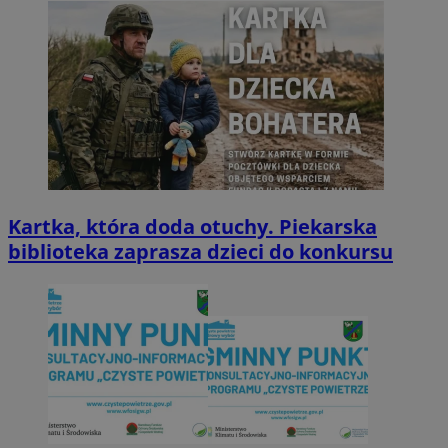
Kartka, która doda otuchy. Piekarska
biblioteka zaprasza dzieci do konkursu