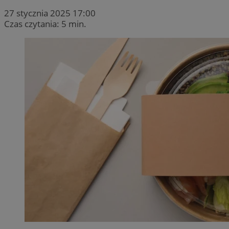
27 stycznia 2025 17:00
Czas czytania: 5 min.