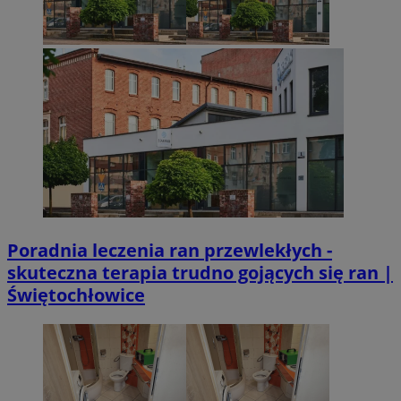
Poradnia leczenia ran przewlekłych -
skuteczna terapia trudno gojących się ran |
Świętochłowice