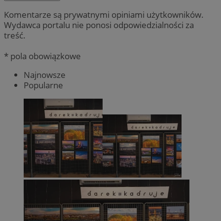
Komentarze są prywatnymi opiniami użytkowników.
Wydawca portalu nie ponosi odpowiedzialności za
treść.
* pola obowiązkowe
Najnowsze
Popularne