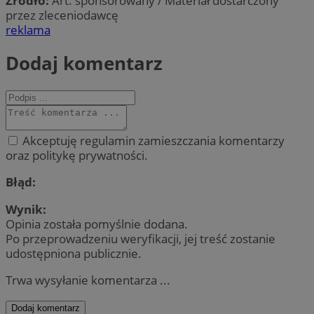
Źródło:
Art. sponsorowany / Materiał dostarczony
przez zleceniodawcę
reklama
Dodaj komentarz
Akceptuję regulamin zamieszczania komentarzy
oraz politykę prywatności.
Błąd:
Wynik:
Opinia została pomyślnie dodana.
Po przeprowadzeniu weryfikacji, jej treść zostanie
udostępniona publicznie.
Trwa wysyłanie komentarza ...
Dodaj komentarz