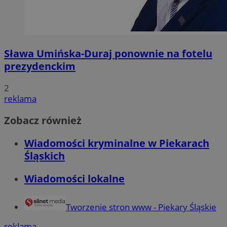
Sława Umińska-Duraj ponownie na fotelu
prezydenckim
2
reklama
Zobacz również
Wiadomości kryminalne w Piekarach
Śląskich
Wiadomości lokalne
Tworzenie stron www - Piekary Śląskie
reklama