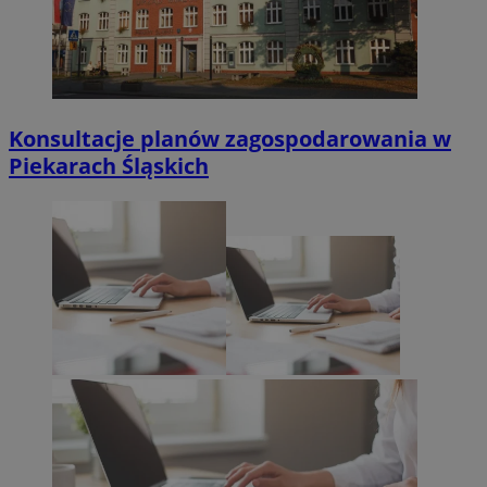
Konsultacje planów zagospodarowania w
Piekarach Śląskich