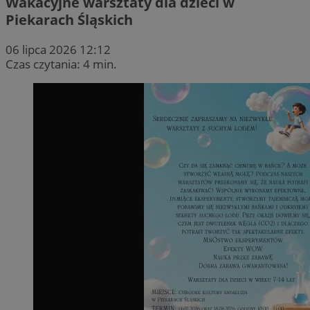
Wakacyjne warsztaty dla dzieci w
Piekarach Śląskich
06 lipca 2026 12:12
Czas czytania: 4 min.