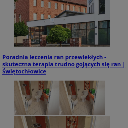
Poradnia leczenia ran przewlekłych -
skuteczna terapia trudno gojących się ran |
Świętochłowice