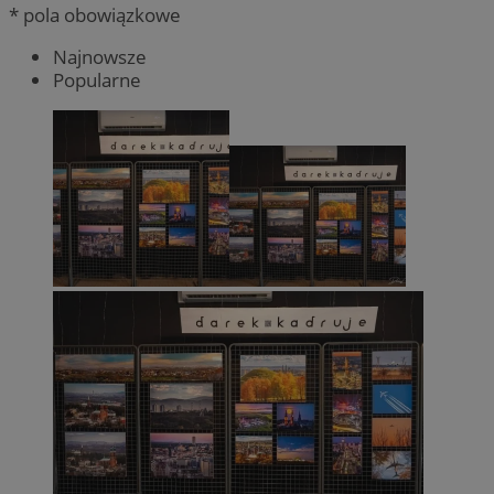
* pola obowiązkowe
Najnowsze
Popularne