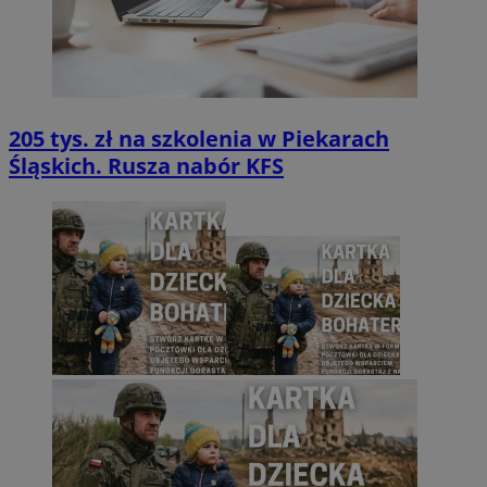
205 tys. zł na szkolenia w Piekarach
Śląskich. Rusza nabór KFS