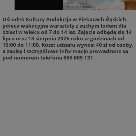
Ośrodek Kultury Andaluzja w Piekarach Śląskich
poleca wakacyjne warsztaty z suchym lodem dla
dzieci w wieku od 7 do 14 lat. Zajęcia odbędą się 14
lipca oraz 18 sierpnia 2026 roku w godzinach od
10:00 do 11:00. Koszt udziału wynosi 40 zł od osoby,
a zapisy i szczegółowe informacje prowadzone są
pod numerem telefonu 666 605 131.