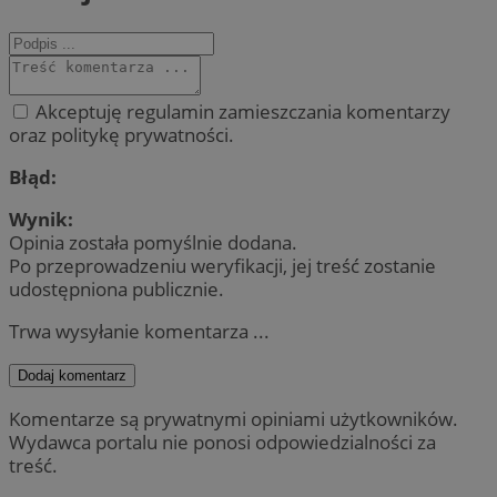
Akceptuję regulamin zamieszczania komentarzy
oraz politykę prywatności.
Błąd:
Wynik:
Opinia została pomyślnie dodana.
Po przeprowadzeniu weryfikacji, jej treść zostanie
udostępniona publicznie.
Trwa wysyłanie komentarza ...
Dodaj komentarz
Komentarze są prywatnymi opiniami użytkowników.
Wydawca portalu nie ponosi odpowiedzialności za
treść.