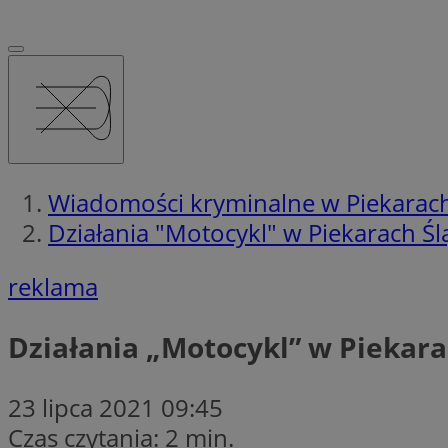
Wiadomości kryminalne w Piekarach
Działania "Motocykl" w Piekarach Śl
reklama
Działania „Motocykl” w Piekara
23 lipca 2021 09:45
Czas czytania: 2 min.