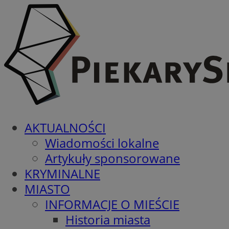
AKTUALNOŚCI
Wiadomości lokalne
Artykuły sponsorowane
KRYMINALNE
MIASTO
INFORMACJE O MIEŚCIE
Historia miasta