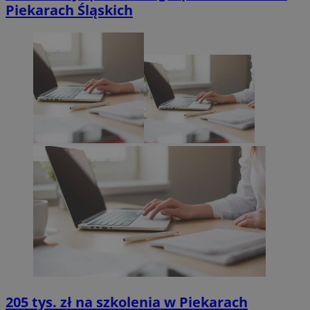
Piekarach Śląskich
205 tys. zł na szkolenia w Piekarach