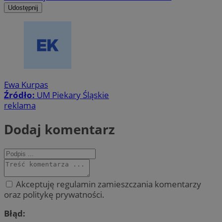
Udostępnij
Ewa Kurpas
Źródło:
UM Piekary Śląskie
reklama
Dodaj komentarz
Akceptuję regulamin zamieszczania komentarzy
oraz politykę prywatności.
Błąd: