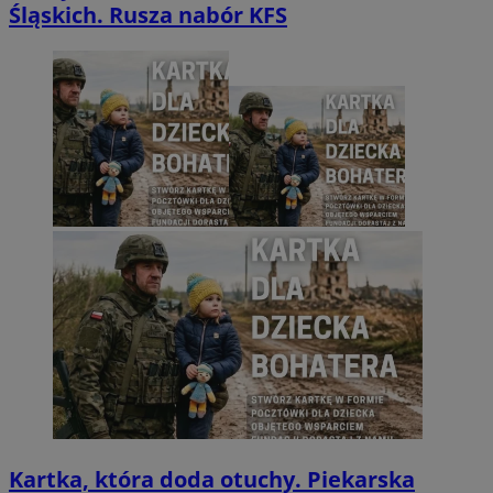
Śląskich. Rusza nabór KFS
Kartka, która doda otuchy. Piekarska