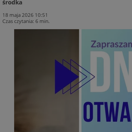
środka
18 maja 2026 10:51
Czas czytania: 6 min.