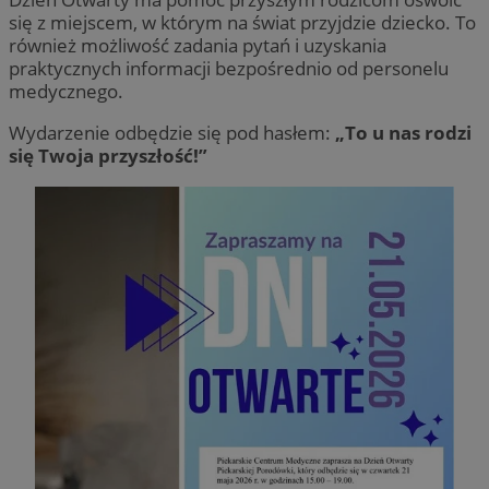
się z miejscem, w którym na świat przyjdzie dziecko. To
również możliwość zadania pytań i uzyskania
praktycznych informacji bezpośrednio od personelu
medycznego.
Wydarzenie odbędzie się pod hasłem:
„To u nas rodzi
się Twoja przyszłość!”