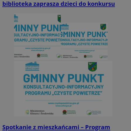
biblioteka zaprasza dzieci do konkursu
Spotkanie z mieszkańcami – Program