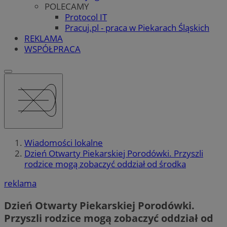
POLECAMY
Protocol IT
Pracuj.pl - praca w Piekarach Śląskich
REKLAMA
WSPÓŁPRACA
Wiadomości lokalne
Dzień Otwarty Piekarskiej Porodówki. Przyszli
rodzice mogą zobaczyć oddział od środka
reklama
Dzień Otwarty Piekarskiej Porodówki.
Przyszli rodzice mogą zobaczyć oddział od