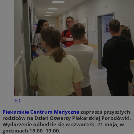
+0
Piekarskie Centrum Medyczne
zaprasza przyszłych
rodziców na Dzień Otwarty Piekarskiej Porodówki.
Wydarzenie odbędzie się w czwartek, 21 maja, w
godzinach 15.00–19.00.