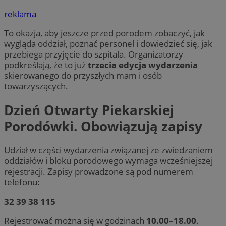
reklama
To okazja, aby jeszcze przed porodem zobaczyć, jak
wygląda oddział, poznać personel i dowiedzieć się, jak
przebiega przyjęcie do szpitala. Organizatorzy
podkreślają, że to już
trzecia edycja wydarzenia
skierowanego do przyszłych mam i osób
towarzyszących.
Dzień Otwarty Piekarskiej
Porodówki. Obowiązują zapisy
Udział w części wydarzenia związanej ze zwiedzaniem
oddziałów i bloku porodowego wymaga wcześniejszej
rejestracji. Zapisy prowadzone są pod numerem
telefonu:
32 39 38 115
Rejestrować można się w godzinach
10.00–18.00
.