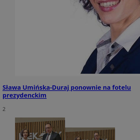
Sława Umińska-Duraj ponownie na fotelu
prezydenckim
2