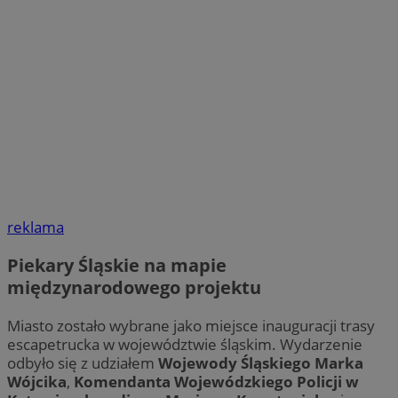
reklama
Piekary Śląskie na mapie
międzynarodowego projektu
Miasto zostało wybrane jako miejsce inauguracji trasy
escapetrucka w województwie śląskim. Wydarzenie
odbyło się z udziałem
Wojewody Śląskiego Marka
Wójcika
,
Komendanta Wojewódzkiego Policji w