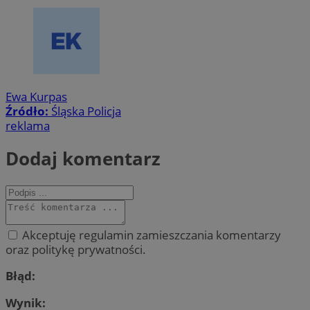
Ewa Kurpas
Źródło:
Śląska Policja
reklama
Dodaj komentarz
Akceptuję regulamin zamieszczania komentarzy
oraz politykę prywatności.
Błąd:
Wynik: