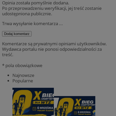
Opinia została pomyślnie dodana.
Po przeprowadzeniu weryfikacji, jej treść zostanie
udostępniona publicznie.
Trwa wysyłanie komentarza ...
Dodaj komentarz
Komentarze są prywatnymi opiniami użytkowników.
Wydawca portalu nie ponosi odpowiedzialności za
treść.
* pola obowiązkowe
Najnowsze
Popularne