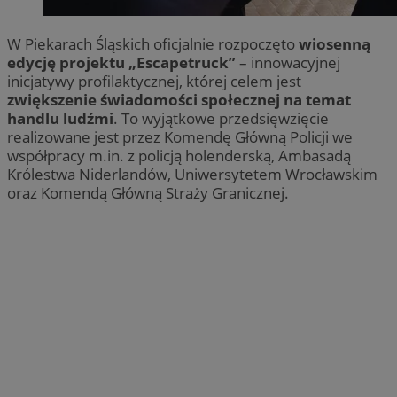
W Piekarach Śląskich oficjalnie rozpoczęto
wiosenną
edycję projektu „Escapetruck”
– innowacyjnej
inicjatywy profilaktycznej, której celem jest
zwiększenie świadomości społecznej na temat
handlu ludźmi
. To wyjątkowe przedsięwzięcie
realizowane jest przez Komendę Główną Policji we
współpracy m.in. z policją holenderską, Ambasadą
Królestwa Niderlandów, Uniwersytetem Wrocławskim
oraz Komendą Główną Straży Granicznej.