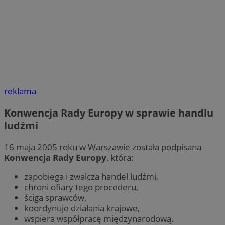
reklama
Konwencja Rady Europy w sprawie handlu
ludźmi
16 maja 2005 roku w Warszawie została podpisana
Konwencja Rady Europy
, która:
zapobiega i zwalcza handel ludźmi,
chroni ofiary tego procederu,
ściga sprawców,
koordynuje działania krajowe,
wspiera współpracę międzynarodową.