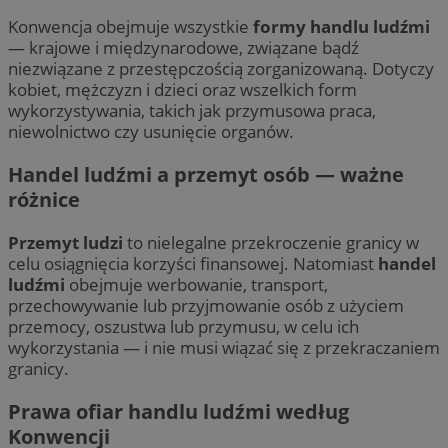
Konwencja obejmuje wszystkie
formy handlu ludźmi
— krajowe i międzynarodowe, związane bądź
niezwiązane z przestępczością zorganizowaną. Dotyczy
kobiet, mężczyzn i dzieci oraz wszelkich form
wykorzystywania, takich jak przymusowa praca,
niewolnictwo czy usunięcie organów.
Handel ludźmi a przemyt osób — ważne
różnice
Przemyt ludzi
to nielegalne przekroczenie granicy w
celu osiągnięcia korzyści finansowej. Natomiast
handel
ludźmi
obejmuje werbowanie, transport,
przechowywanie lub przyjmowanie osób z użyciem
przemocy, oszustwa lub przymusu, w celu ich
wykorzystania — i nie musi wiązać się z przekraczaniem
granicy.
Prawa ofiar handlu ludźmi według
Konwencji