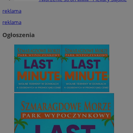
reklama
reklama
Ogłoszenia