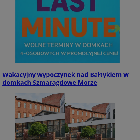
Wakacyjny wypoczynek nad Bałtykiem w
domkach Szmaragdowe Morze