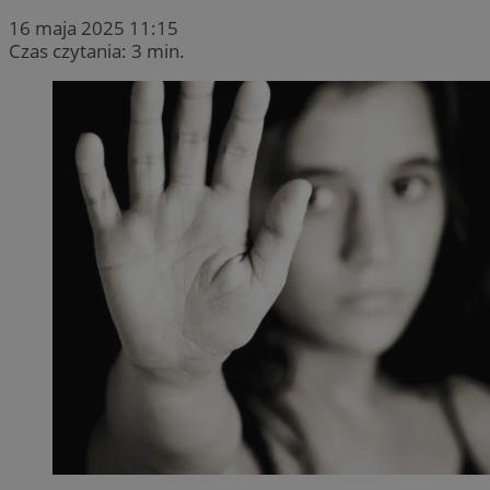
16 maja 2025 11:15
Czas czytania: 3 min.