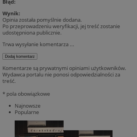
Błąd:
Wynik:
Opinia została pomyślnie dodana.
Po przeprowadzeniu weryfikacji, jej treść zostanie
udostępniona publicznie.
Trwa wysyłanie komentarza ...
Dodaj komentarz
Komentarze są prywatnymi opiniami użytkowników.
Wydawca portalu nie ponosi odpowiedzialności za
treść.
* pola obowiązkowe
Najnowsze
Popularne