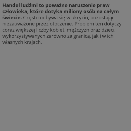
Handel ludźmi to poważne naruszenie praw
człowieka, które dotyka miliony osób na całym
świecie.
Często odbywa się w ukryciu, pozostając
niezauważone przez otoczenie. Problem ten dotyczy
coraz większej liczby kobiet, mężczyzn oraz dzieci,
wykorzystywanych zarówno za granicą, jak i w ich
własnych krajach.