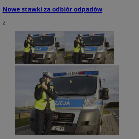
Nowe stawki za odbiór odpadów
2