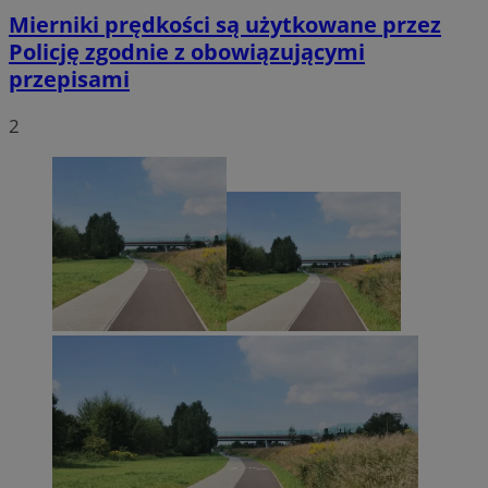
Mierniki prędkości są użytkowane przez
Policję zgodnie z obowiązującymi
przepisami
2