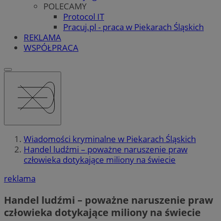
POLECAMY
Protocol IT
Pracuj.pl - praca w Piekarach Śląskich
REKLAMA
WSPÓŁPRACA
Wiadomości kryminalne w Piekarach Śląskich
Handel ludźmi – poważne naruszenie praw
człowieka dotykające miliony na świecie
reklama
Handel ludźmi – poważne naruszenie praw
człowieka dotykające miliony na świecie