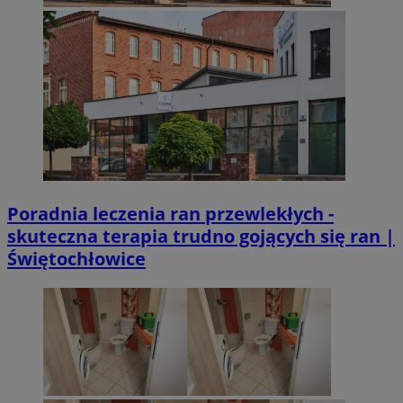
Poradnia leczenia ran przewlekłych -
skuteczna terapia trudno gojących się ran |
Świętochłowice