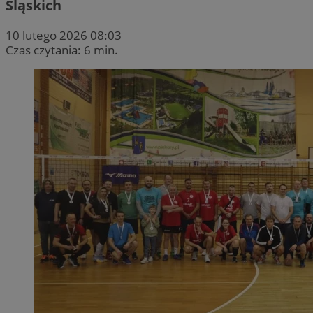
Śląskich
10 lutego 2026 08:03
Czas czytania: 6 min.