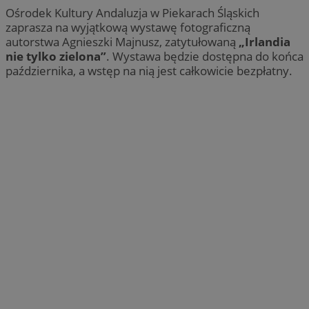
Ośrodek Kultury Andaluzja w Piekarach Śląskich
zaprasza na wyjątkową wystawę fotograficzną
autorstwa Agnieszki Majnusz, zatytułowaną
„Irlandia
nie tylko zielona”
. Wystawa będzie dostępna do końca
października, a wstęp na nią jest całkowicie bezpłatny.