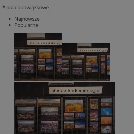
* pola obowiązkowe
Najnowsze
Popularne