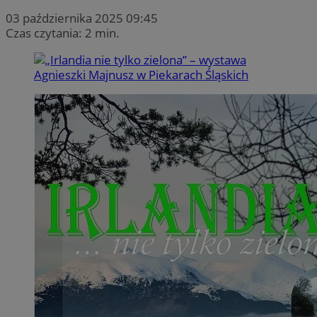
03 października 2025 09:45
Czas czytania: 2 min.