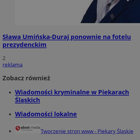
Sława Umińska-Duraj ponownie na fotelu
prezydenckim
2
reklama
Zobacz również
Wiadomości kryminalne w Piekarach
Śląskich
Wiadomości lokalne
Tworzenie stron www - Piekary Śląskie