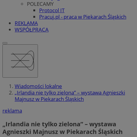
POLECAMY
Protocol IT
Pracuj.pl - praca w Piekarach Śląskich
REKLAMA
WSPÓŁPRACA
Wiadomości lokalne
„Irlandia nie tylko zielona” – wystawa Agnieszki
Majnusz w Piekarach Śląskich
reklama
„Irlandia nie tylko zielona” – wystawa
Agnieszki Majnusz w Piekarach Śląskich