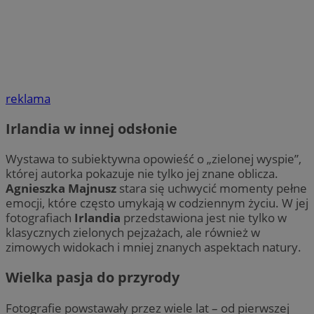
reklama
Irlandia w innej odsłonie
Wystawa to subiektywna opowieść o „zielonej wyspie”,
której autorka pokazuje nie tylko jej znane oblicza.
Agnieszka Majnusz
stara się uchwycić momenty pełne
emocji, które często umykają w codziennym życiu. W jej
fotografiach
Irlandia
przedstawiona jest nie tylko w
klasycznych zielonych pejzażach, ale również w
zimowych widokach i mniej znanych aspektach natury.
Wielka pasja do przyrody
Fotografie powstawały przez wiele lat – od pierwszej