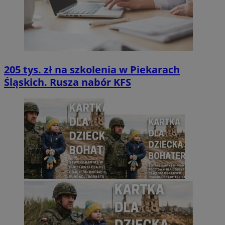
205 tys. zł na szkolenia w Piekarach
Śląskich. Rusza nabór KFS