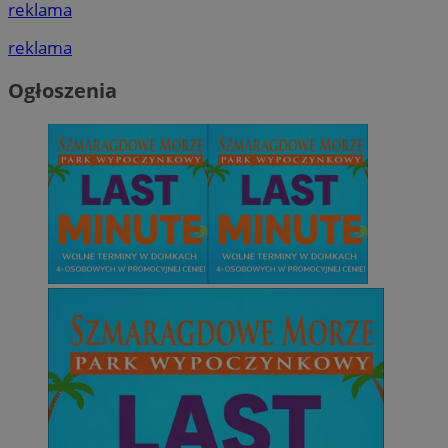
reklama
reklama
Ogłoszenia