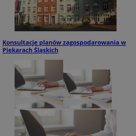
Konsultacje planów zagospodarowania w
Piekarach Śląskich