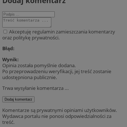
Dodaj komentarz
Akceptuję regulamin zamieszczania komentarzy
oraz politykę prywatności.
Błąd:
Wynik:
Opinia została pomyślnie dodana.
Po przeprowadzeniu weryfikacji, jej treść zostanie
udostępniona publicznie.
Trwa wysyłanie komentarza ...
Dodaj komentarz
Komentarze są prywatnymi opiniami użytkowników.
Wydawca portalu nie ponosi odpowiedzialności za
treść.