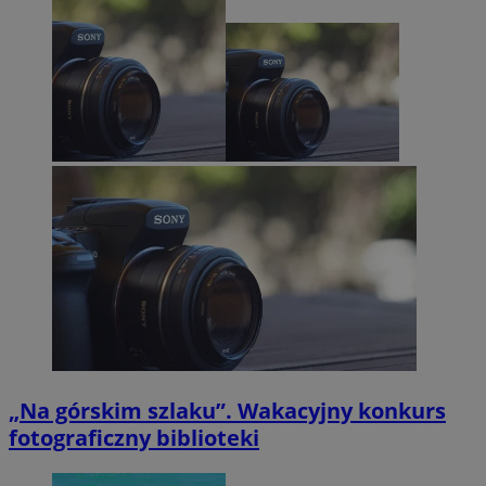
„Na górskim szlaku”. Wakacyjny konkurs
fotograficzny biblioteki