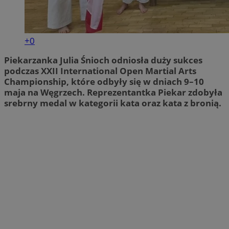
+0
Piekarzanka Julia Śnioch odniosła duży sukces
podczas XXII International Open Martial Arts
Championship, które odbyły się w dniach 9–10
maja na Węgrzech. Reprezentantka Piekar zdobyła
srebrny medal w kategorii kata oraz kata z bronią.