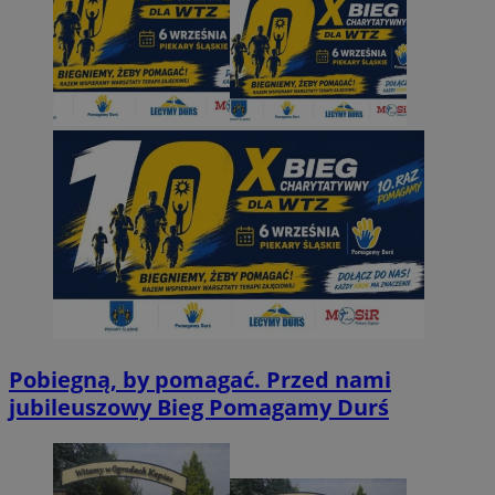
Pobiegną, by pomagać. Przed nami
jubileuszowy Bieg Pomagamy Durś