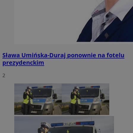
Sława Umińska-Duraj ponownie na fotelu
prezydenckim
2