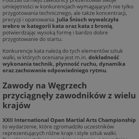
umiejętności w konkurencjach wymagających nie tylko
przygotowania technicznego, ale także koncentracji,
precyzji i opanowania.
Julia Śnioch wywalczyła
srebro w kategorii kata oraz kata z bronią
,
potwierdzając wysoką formę i bardzo dobre
przygotowanie do startu.
Konkurencje kata należą do tych elementów sztuk
walki, w których oceniana jest m.in.
dokładność
wykonania technik, płynność ruchu, dynamika
oraz zachowanie odpowiedniego rytmu
.
Zawody na Węgrzech
przyciągnęły zawodników z wielu
krajów
XXII International Open Martial Arts Championship
to wydarzenie, które zgromadziło uczestników
reprezentujących różne kraje i style sztuk walki.