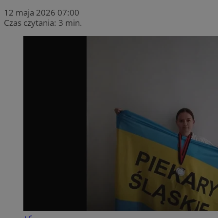
12 maja 2026 07:00
Czas czytania: 3 min.