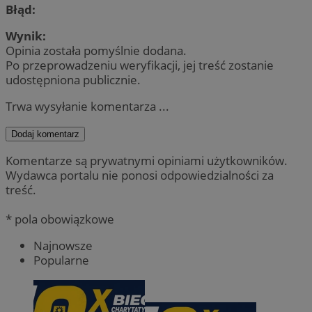
Błąd:
Wynik:
Opinia została pomyślnie dodana.
Po przeprowadzeniu weryfikacji, jej treść zostanie
udostępniona publicznie.
Trwa wysyłanie komentarza ...
Dodaj komentarz
Komentarze są prywatnymi opiniami użytkowników.
Wydawca portalu nie ponosi odpowiedzialności za
treść.
* pola obowiązkowe
Najnowsze
Popularne