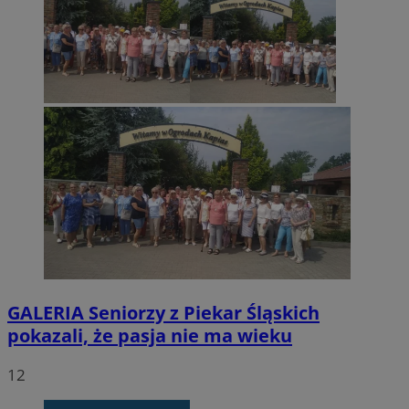
GALERIA
Seniorzy z Piekar Śląskich
pokazali, że pasja nie ma wieku
12